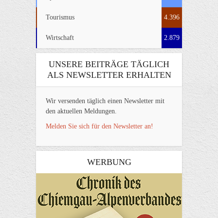
Tourismus
4.396
Wirtschaft
2.879
UNSERE BEITRÄGE TÄGLICH
ALS NEWSLETTER ERHALTEN
Wir versenden täglich einen Newsletter mit
den aktuellen Meldungen.
Melden Sie sich für den Newsletter an!
WERBUNG