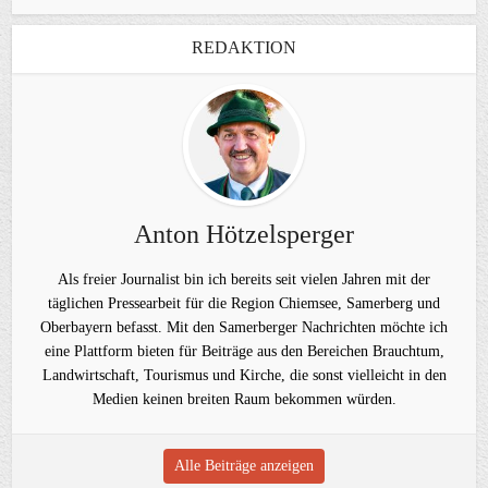
REDAKTION
Anton Hötzelsperger
Als freier Journalist bin ich bereits seit vielen Jahren mit der
täglichen Pressearbeit für die Region Chiemsee, Samerberg und
Oberbayern befasst. Mit den Samerberger Nachrichten möchte ich
eine Plattform bieten für Beiträge aus den Bereichen Brauchtum,
Landwirtschaft, Tourismus und Kirche, die sonst vielleicht in den
Medien keinen breiten Raum bekommen würden.
Alle Beiträge anzeigen