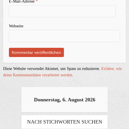
E-Mail-Adresse
*
Webseite
Diese Website verwendet Akismet, um Spam zu reduzieren.
Erfahre, wie
deine Kommentardaten verarbeitet werden.
Donnerstag, 6. August 2026
NACH STICHWORTEN SUCHEN