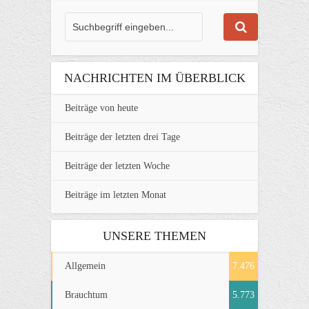
NACHRICHTEN IM ÜBERBLICK
Beiträge von heute
Beiträge der letzten drei Tage
Beiträge der letzten Woche
Beiträge im letzten Monat
UNSERE THEMEN
Allgemein
7.476
Brauchtum
5.773