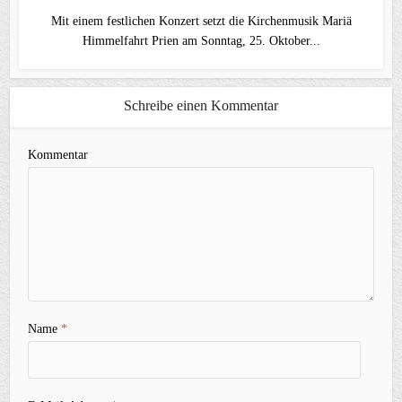
Mit einem festlichen Konzert setzt die Kirchenmusik Mariä
Himmelfahrt Prien am Sonntag, 25. Oktober...
Schreibe einen Kommentar
Kommentar
Name
*