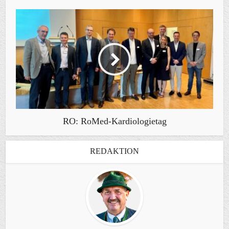
RO: RoMed-Kardiologietag
REDAKTION