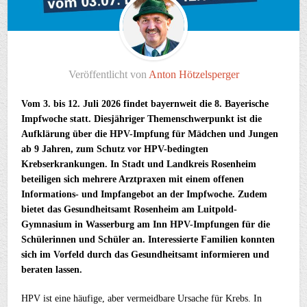
Veröffentlicht von
Anton Hötzelsperger
Vom 3. bis 12. Juli 2026 findet bayernweit die 8. Bayerische
Impfwoche statt. Diesjähriger Themenschwerpunkt ist die
Aufklärung über die HPV-Impfung für Mädchen und Jungen
ab 9 Jahren, zum Schutz vor HPV-bedingten
Krebserkrankungen. In Stadt und Landkreis Rosenheim
beteiligen sich mehrere Arztpraxen mit einem offenen
Informations- und Impfangebot an der Impfwoche. Zudem
bietet das Gesundheitsamt Rosenheim am Luitpold-
Gymnasium in Wasserburg am Inn HPV-Impfungen für die
Schülerinnen und Schüler an. Interessierte Familien konnten
sich im Vorfeld durch das Gesundheitsamt informieren und
beraten lassen.
HPV ist eine häufige, aber vermeidbare Ursache für Krebs. In