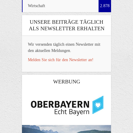
Wirtschaft
2.878
UNSERE BEITRÄGE TÄGLICH
ALS NEWSLETTER ERHALTEN
Wir versenden täglich einen Newsletter mit
den aktuellen Meldungen.
Melden Sie sich für den Newsletter an!
WERBUNG