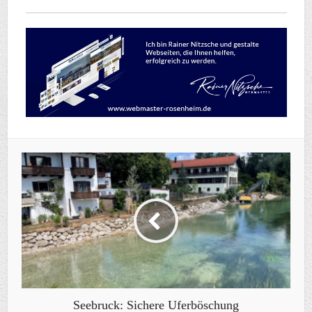
Seebruck: Sichere Uferböschung