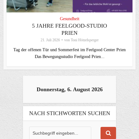
Gesundheit
5 JAHRE FEELGOOD-STUDIO
PRIEN
21. Juli 2026
von
Toni Hötzelsperger
Tag der offenen Tür und Sommerfest im Feelgood Center Prien
Das Bewegungsstudio Feelgood Prien...
Donnerstag, 6. August 2026
NACH STICHWORTEN SUCHEN