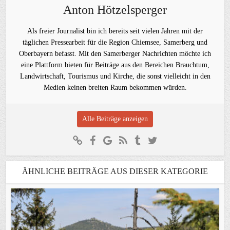
Anton Hötzelsperger
Als freier Journalist bin ich bereits seit vielen Jahren mit der
täglichen Pressearbeit für die Region Chiemsee, Samerberg und
Oberbayern befasst. Mit den Samerberger Nachrichten möchte ich
eine Plattform bieten für Beiträge aus den Bereichen Brauchtum,
Landwirtschaft, Tourismus und Kirche, die sonst vielleicht in den
Medien keinen breiten Raum bekommen würden.
Alle Beiträge anzeigen
ÄHNLICHE BEITRÄGE AUS DIESER KATEGORIE