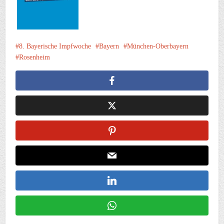
8. Bayerische Impfwoche
Bayern
München-Oberbayern
Rosenheim