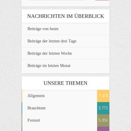
NACHRICHTEN IM ÜBERBLICK
Beiträge von heute
Beiträge der letzten drei Tage
Beiträge der letzten Woche
Beiträge im letzten Monat
UNSERE THEMEN
Allgemein
7.474
Brauchtum
5.771
Freizeit
5.351