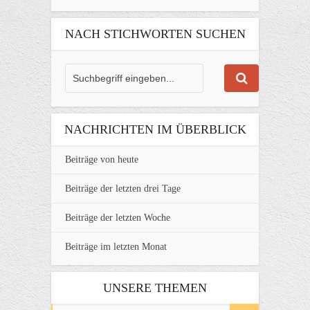
NACH STICHWORTEN SUCHEN
NACHRICHTEN IM ÜBERBLICK
Beiträge von heute
Beiträge der letzten drei Tage
Beiträge der letzten Woche
Beiträge im letzten Monat
UNSERE THEMEN