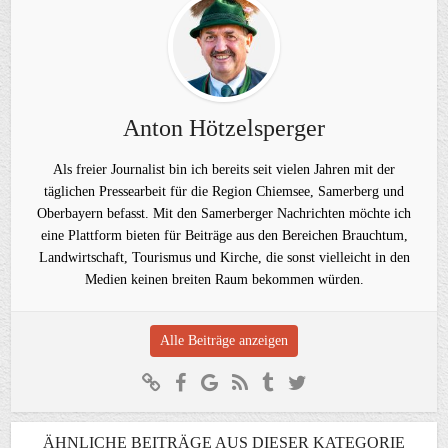
Anton Hötzelsperger
Als freier Journalist bin ich bereits seit vielen Jahren mit der
täglichen Pressearbeit für die Region Chiemsee, Samerberg und
Oberbayern befasst. Mit den Samerberger Nachrichten möchte ich
eine Plattform bieten für Beiträge aus den Bereichen Brauchtum,
Landwirtschaft, Tourismus und Kirche, die sonst vielleicht in den
Medien keinen breiten Raum bekommen würden.
Alle Beiträge anzeigen
ÄHNLICHE BEITRÄGE AUS DIESER KATEGORIE