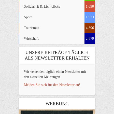
Solidarität & Lichtblicke
1.090
Sport
1.973
Tourismus
4.396
Wirtschaft
2.879
UNSERE BEITRÄGE TÄGLICH
ALS NEWSLETTER ERHALTEN
Wir versenden täglich einen Newsletter mit
den aktuellen Meldungen.
Melden Sie sich für den Newsletter an!
WERBUNG