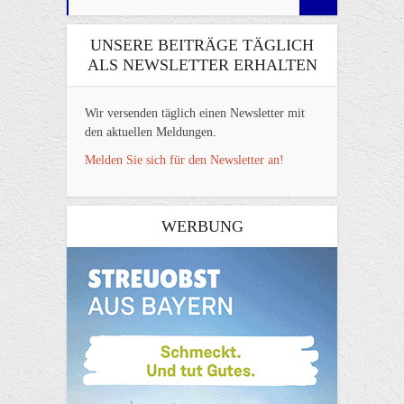
UNSERE BEITRÄGE TÄGLICH
ALS NEWSLETTER ERHALTEN
Wir versenden täglich einen Newsletter mit
den aktuellen Meldungen.
Melden Sie sich für den Newsletter an!
WERBUNG