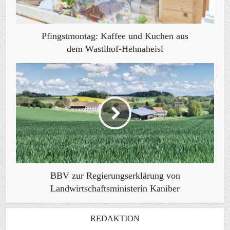
Pfingstmontag: Kaffee und Kuchen aus
dem Wastlhof-Hehnaheisl
BBV zur Regierungserklärung von
Landwirtschaftsministerin Kaniber
REDAKTION