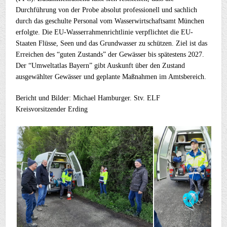
Durchführung von der Probe absolut professionell und sachlich
durch das geschulte Personal vom Wasserwirtschaftsamt München
erfolgte. Die EU-Wasserrahmenrichtlinie verpflichtet die EU-
Staaten Flüsse, Seen und das Grundwasser zu schützen. Ziel ist das
Erreichen des “guten Zustands” der Gewässer bis spätestens 2027.
Der “Umweltatlas Bayern” gibt Auskunft über den Zustand
ausgewählter Gewässer und geplante Maßnahmen im Amtsbereich.
Bericht und Bilder: Michael Hamburger. Stv. ELF
Kreisvorsitzender Erding