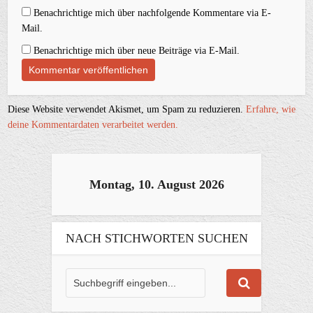
Benachrichtige mich über nachfolgende Kommentare via E-
Mail.
Benachrichtige mich über neue Beiträge via E-Mail.
Diese Website verwendet Akismet, um Spam zu reduzieren.
Erfahre, wie
deine Kommentardaten verarbeitet werden.
Montag, 10. August 2026
NACH STICHWORTEN SUCHEN