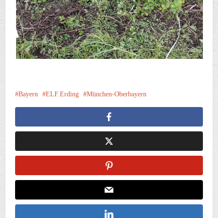
Bayern
ELF.Erding
München-Oberbayern