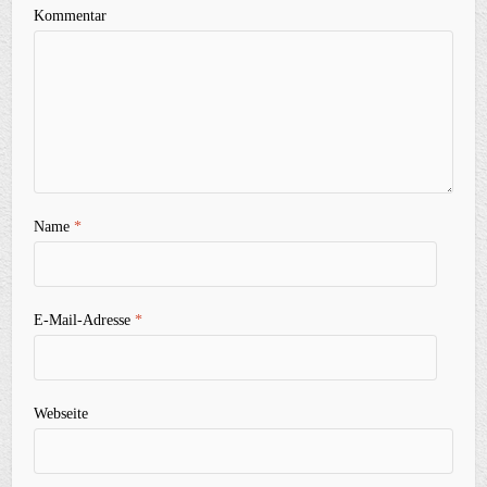
Kommentar
Name
*
E-Mail-Adresse
*
Webseite