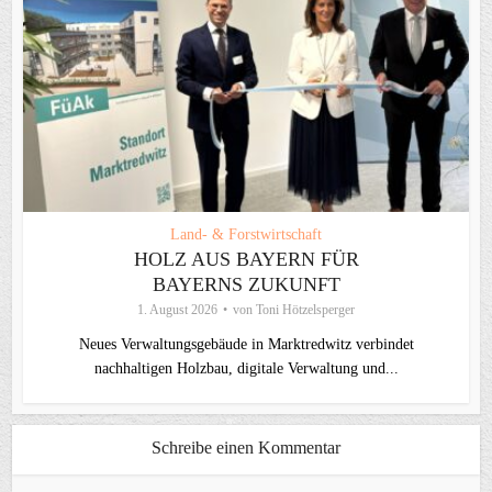
Land- & Forstwirtschaft
HOLZ AUS BAYERN FÜR
BAYERNS ZUKUNFT
1. August 2026
von
Toni Hötzelsperger
Neues Verwaltungsgebäude in Marktredwitz verbindet
nachhaltigen Holzbau, digitale Verwaltung und...
Schreibe einen Kommentar