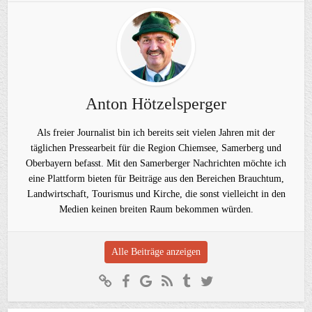
Anton Hötzelsperger
Als freier Journalist bin ich bereits seit vielen Jahren mit der
täglichen Pressearbeit für die Region Chiemsee, Samerberg und
Oberbayern befasst. Mit den Samerberger Nachrichten möchte ich
eine Plattform bieten für Beiträge aus den Bereichen Brauchtum,
Landwirtschaft, Tourismus und Kirche, die sonst vielleicht in den
Medien keinen breiten Raum bekommen würden.
Alle Beiträge anzeigen