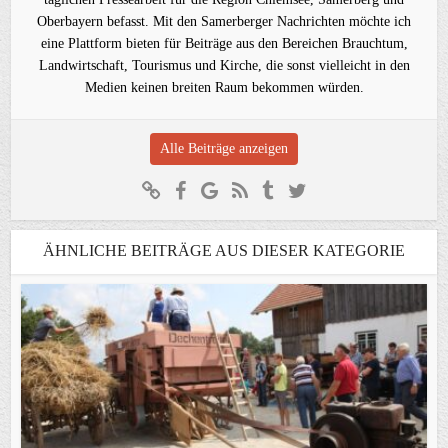
Oberbayern befasst. Mit den Samerberger Nachrichten möchte ich
eine Plattform bieten für Beiträge aus den Bereichen Brauchtum,
Landwirtschaft, Tourismus und Kirche, die sonst vielleicht in den
Medien keinen breiten Raum bekommen würden.
Alle Beiträge anzeigen
ÄHNLICHE BEITRÄGE AUS DIESER KATEGORIE