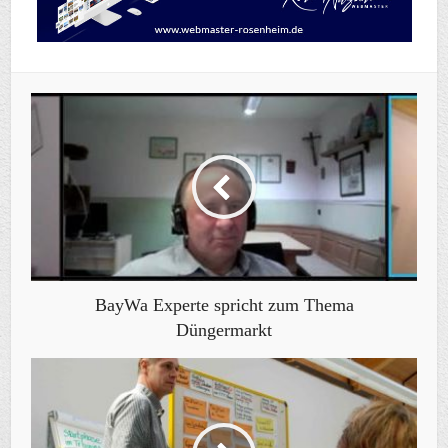
BayWa Experte spricht zum Thema
Düngermarkt