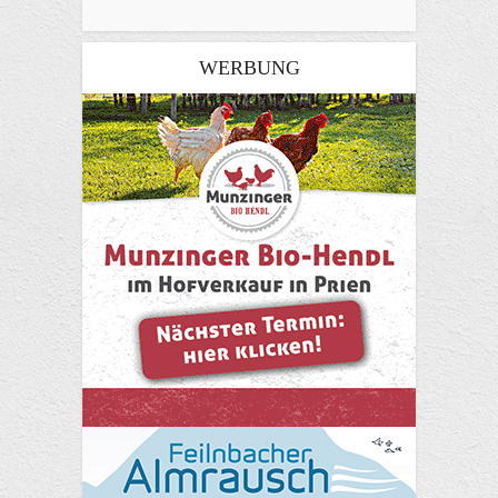
WERBUNG