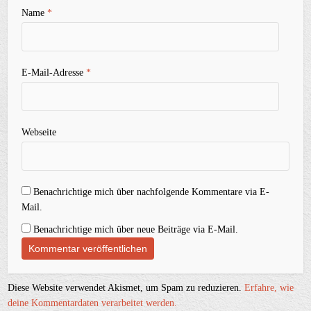
Name
*
E-Mail-Adresse
*
Webseite
Benachrichtige mich über nachfolgende Kommentare via E-
Mail.
Benachrichtige mich über neue Beiträge via E-Mail.
Diese Website verwendet Akismet, um Spam zu reduzieren.
Erfahre, wie
deine Kommentardaten verarbeitet werden.