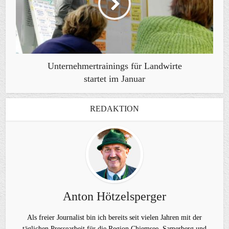
Unternehmertrainings für Landwirte
startet im Januar
REDAKTION
Anton Hötzelsperger
Als freier Journalist bin ich bereits seit vielen Jahren mit der
täglichen Pressearbeit für die Region Chiemsee, Samerberg und