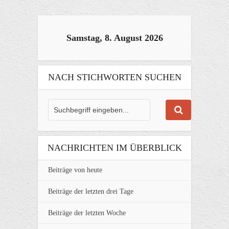
Samstag, 8. August 2026
NACH STICHWORTEN SUCHEN
NACHRICHTEN IM ÜBERBLICK
Beiträge von heute
Beiträge der letzten drei Tage
Beiträge der letzten Woche