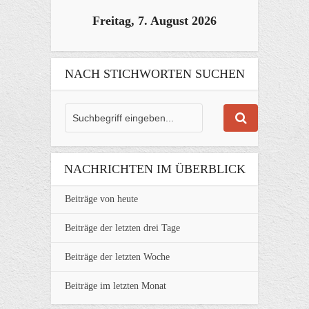
Freitag, 7. August 2026
NACH STICHWORTEN SUCHEN
NACHRICHTEN IM ÜBERBLICK
Beiträge von heute
Beiträge der letzten drei Tage
Beiträge der letzten Woche
Beiträge im letzten Monat