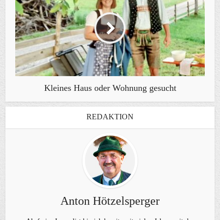
Kleines Haus oder Wohnung gesucht
REDAKTION
Anton Hötzelsperger