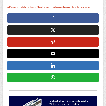
Bayern
München-Oberbayern
Rosenheim
Solarkataster