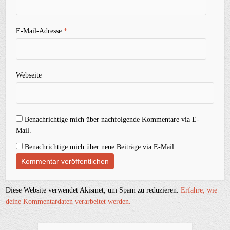
E-Mail-Adresse
*
Webseite
Benachrichtige mich über nachfolgende Kommentare via E-
Mail.
Benachrichtige mich über neue Beiträge via E-Mail.
Diese Website verwendet Akismet, um Spam zu reduzieren.
Erfahre, wie
deine Kommentardaten verarbeitet werden.