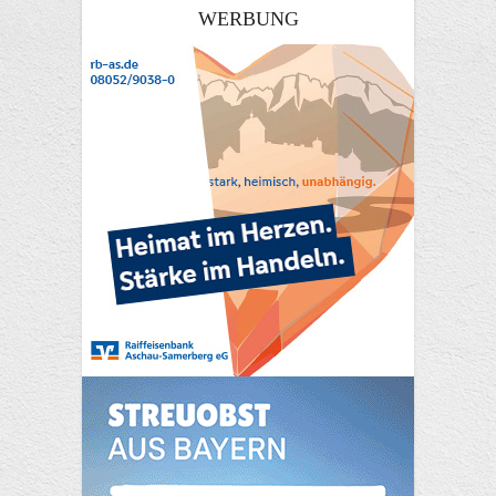
WERBUNG