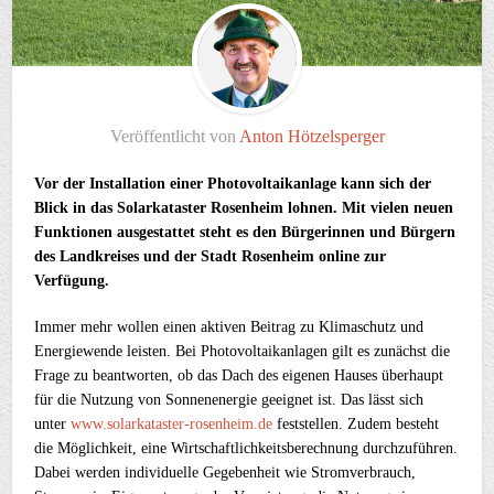
Veröffentlicht von
Anton Hötzelsperger
Vor der Installation einer Photovoltaikanlage kann sich der
Blick in das Solarkataster Rosenheim lohnen. Mit vielen neuen
Funktionen ausgestattet steht es den Bürgerinnen und Bürgern
des Landkreises und der Stadt Rosenheim online zur
Verfügung.
Immer mehr wollen einen aktiven Beitrag zu Klimaschutz und
Energiewende leisten. Bei Photovoltaikanlagen gilt es zunächst die
Frage zu beantworten, ob das Dach des eigenen Hauses überhaupt
für die Nutzung von Sonnenenergie geeignet ist. Das lässt sich
unter
www.solarkataster-rosenheim.de
feststellen. Zudem besteht
die Möglichkeit, eine Wirtschaftlichkeitsberechnung durchzuführen.
Dabei werden individuelle Gegebenheit wie Stromverbrauch,