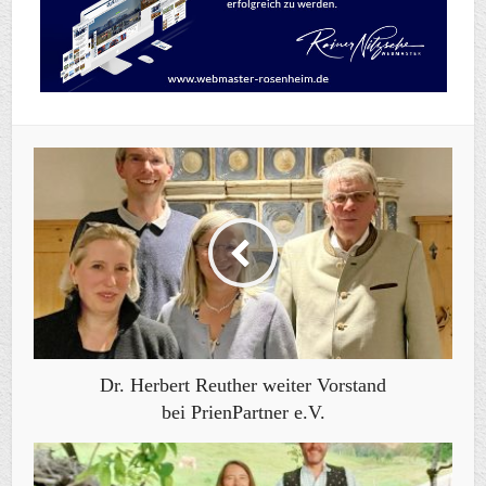
Dr. Herbert Reuther weiter Vorstand
bei PrienPartner e.V.