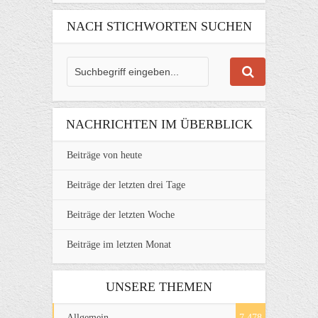
NACH STICHWORTEN SUCHEN
NACHRICHTEN IM ÜBERBLICK
Beiträge von heute
Beiträge der letzten drei Tage
Beiträge der letzten Woche
Beiträge im letzten Monat
UNSERE THEMEN
Allgemein
7.478