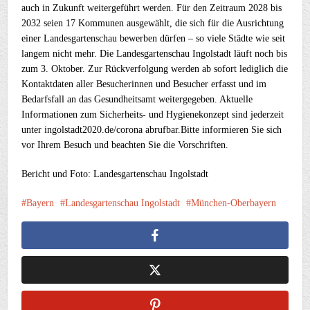
auch in Zukunft weitergeführt werden. Für den Zeitraum 2028 bis
2032 seien 17 Kommunen ausgewählt, die sich für die Ausrichtung
einer Landesgartenschau bewerben dürfen – so viele Städte wie seit
langem nicht mehr. Die Landesgartenschau Ingolstadt läuft noch bis
zum 3. Oktober. Zur Rückverfolgung werden ab sofort lediglich die
Kontaktdaten aller Besucherinnen und Besucher erfasst und im
Bedarfsfall an das Gesundheitsamt weitergegeben. Aktuelle
Informationen zum Sicherheits- und Hygienekonzept sind jederzeit
unter ingolstadt2020.de/corona abrufbar.Bitte informieren Sie sich
vor Ihrem Besuch und beachten Sie die Vorschriften.
Bericht und Foto: Landesgartenschau Ingolstadt
Bayern
Landesgartenschau Ingolstadt
München-Oberbayern