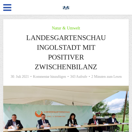
Natur & Umwelt
LANDESGARTENSCHAU
INGOLSTADT MIT
POSITIVER
ZWISCHENBILANZ
30. Juli 2021
Kommentar hinzufügen
343 Aufrufe
2 Minuten zum Lesen