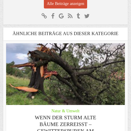
Alle Beiträge anzeigen
ÄHNLICHE BEITRÄGE AUS DIESER KATEGORIE
Natur & Umwelt
WENN DER STURM ALTE
BÄUME ZERREISST – G