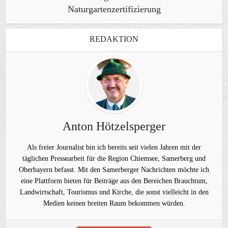
Naturgartenzertifizierung
REDAKTION
Anton Hötzelsperger
Als freier Journalist bin ich bereits seit vielen Jahren mit der
täglichen Pressearbeit für die Region Chiemsee, Samerberg und
Oberbayern befasst. Mit den Samerberger Nachrichten möchte ich
eine Plattform bieten für Beiträge aus den Bereichen Brauchtum,
Landwirtschaft, Tourismus und Kirche, die sonst vielleicht in den
Medien keinen breiten Raum bekommen würden.