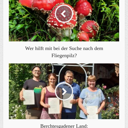
Wer hilft mit bei der Suche nach dem
Fliegenpilz?
Berchtesgadener Land: