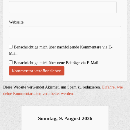
Webseite
Benachrichtige mich über nachfolgende Kommentare via E-
Mail.
Benachrichtige mich über neue Beiträge via E-Mail.
Diese Website verwendet Akismet, um Spam zu reduzieren.
Erfahre, wie
deine Kommentardaten verarbeitet werden.
Sonntag, 9. August 2026