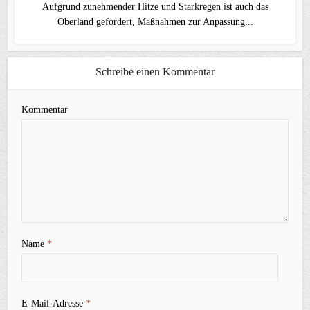
Aufgrund zunehmender Hitze und Starkregen ist auch das
Oberland gefordert, Maßnahmen zur Anpassung...
Schreibe einen Kommentar
Kommentar
Name
*
E-Mail-Adresse
*