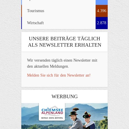
Tourismus
4.396
Wirtschaft
2.878
UNSERE BEITRÄGE TÄGLICH
ALS NEWSLETTER ERHALTEN
Wir versenden täglich einen Newsletter mit
den aktuellen Meldungen.
Melden Sie sich für den Newsletter an!
WERBUNG