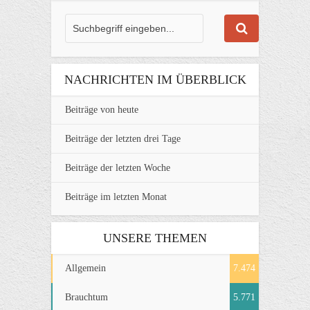
NACHRICHTEN IM ÜBERBLICK
Beiträge von heute
Beiträge der letzten drei Tage
Beiträge der letzten Woche
Beiträge im letzten Monat
UNSERE THEMEN
Allgemein
7.474
Brauchtum
5.771