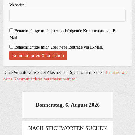
Webseite
Benachrichtige mich über nachfolgende Kommentare via E-
Mail.
Benachrichtige mich über neue Beiträge via E-Mail.
Diese Website verwendet Akismet, um Spam zu reduzieren.
Erfahre, wie
deine Kommentardaten verarbeitet werden.
Donnerstag, 6. August 2026
NACH STICHWORTEN SUCHEN