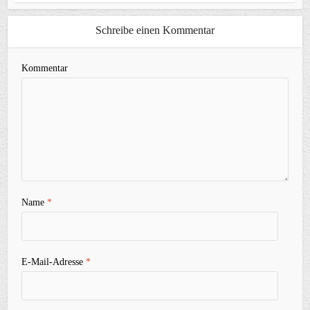
Schreibe einen Kommentar
Kommentar
Name
*
E-Mail-Adresse
*