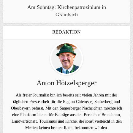
Am Sonntag: Kirchenpatrozinium in
Grainbach
REDAKTION
Anton Hötzelsperger
Als freier Journalist bin ich bereits seit vielen Jahren mit der
täglichen Pressearbeit für die Region Chiemsee, Samerberg und
Oberbayern befasst. Mit den Samerberger Nachrichten möchte ich
eine Plattform bieten für Beiträge aus den Bereichen Brauchtum,
Landwirtschaft, Tourismus und Kirche, die sonst vielleicht in den
Medien keinen breiten Raum bekommen würden.