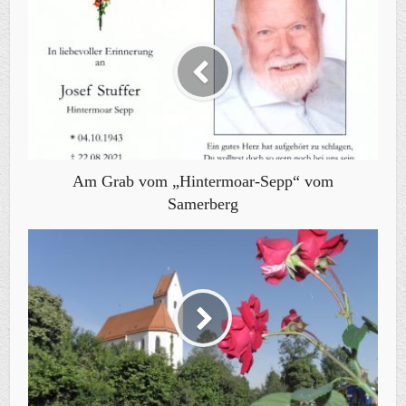
Am Grab vom „Hintermoar-Sepp“ vom
Samerberg