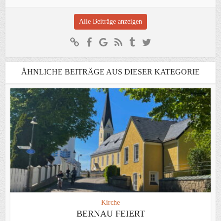
Alle Beiträge anzeigen
ÄHNLICHE BEITRÄGE AUS DIESER KATEGORIE
Kirche
BERNAU FEIERT