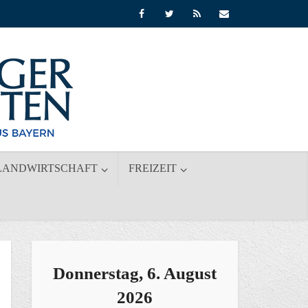
LANDWIRTSCHAFT
FREIZEIT
Donnerstag, 6. August
2026