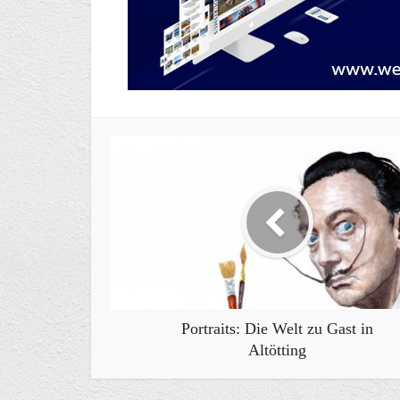
Portraits: Die Welt zu Gast in
Altötting