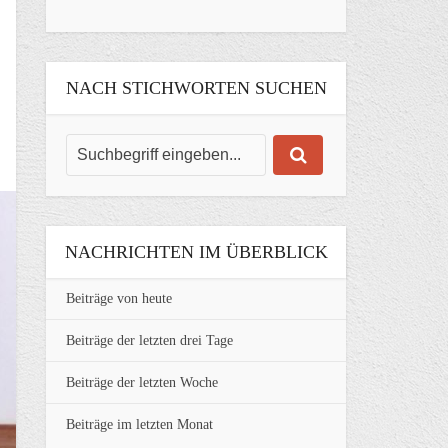
NACH STICHWORTEN SUCHEN
NACHRICHTEN IM ÜBERBLICK
Beiträge von heute
Beiträge der letzten drei Tage
Beiträge der letzten Woche
Beiträge im letzten Monat