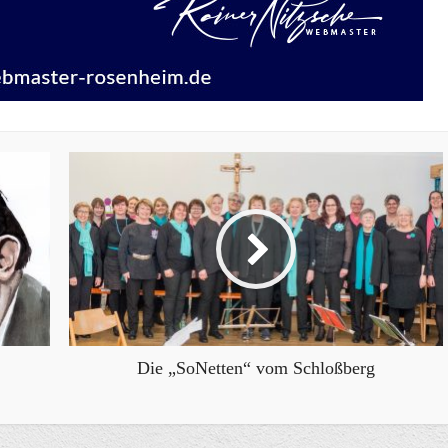
Die „SoNetten“ vom Schloßberg