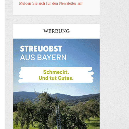
Melden Sie sich für den Newsletter an!
WERBUNG