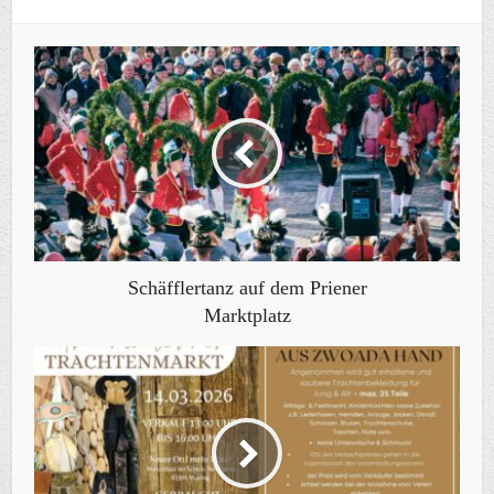
Schäfflertanz auf dem Priener
Marktplatz