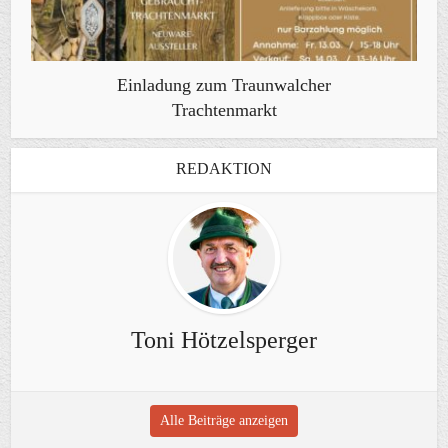
Einladung zum Traunwalcher
Trachtenmarkt
REDAKTION
Toni Hötzelsperger
Alle Beiträge anzeigen