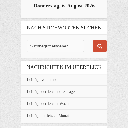
Donnerstag, 6. August 2026
NACH STICHWORTEN SUCHEN
NACHRICHTEN IM ÜBERBLICK
Beiträge von heute
Beiträge der letzten drei Tage
Beiträge der letzten Woche
Beiträge im letzten Monat