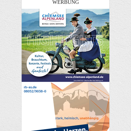
WERBUNG