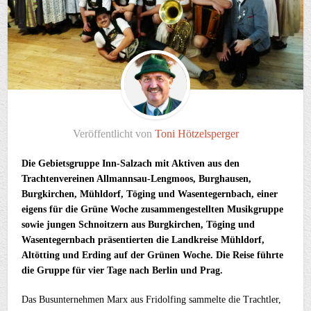
Veröffentlicht von
Toni Hötzelsperger
Die Gebietsgruppe Inn-Salzach mit Aktiven aus den
Trachtenvereinen Allmannsau-Lengmoos, Burghausen,
Burgkirchen, Mühldorf, Töging und Wasentegernbach, einer
eigens für die Grüne Woche zusammengestellten Musikgruppe
sowie jungen Schnoitzern aus Burgkirchen, Töging und
Wasentegernbach präsentierten die Landkreise Mühldorf,
Altötting und Erding auf der Grünen Woche. Die Reise führte
die Gruppe für vier Tage nach Berlin und Prag.
Das Busunternehmen Marx aus Fridolfing sammelte die Trachtler,