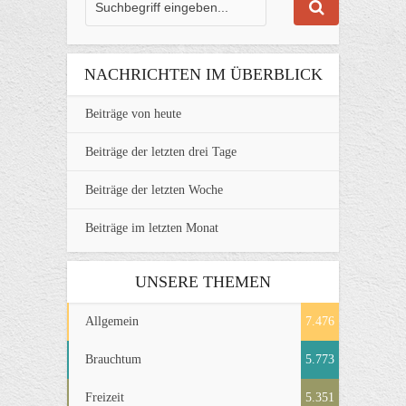
NACHRICHTEN IM ÜBERBLICK
Beiträge von heute
Beiträge der letzten drei Tage
Beiträge der letzten Woche
Beiträge im letzten Monat
UNSERE THEMEN
Allgemein
7.476
Brauchtum
5.773
Freizeit
5.351