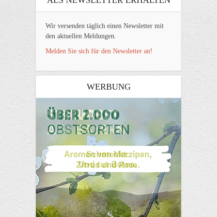
Wir versenden täglich einen Newsletter mit
den aktuellen Meldungen.
Melden Sie sich für den Newsletter an!
WERBUNG