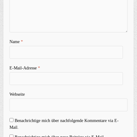
Name
*
E-Mail-Adresse
*
Webseite
Benachrichtige mich über nachfolgende Kommentare via E-
Mail.