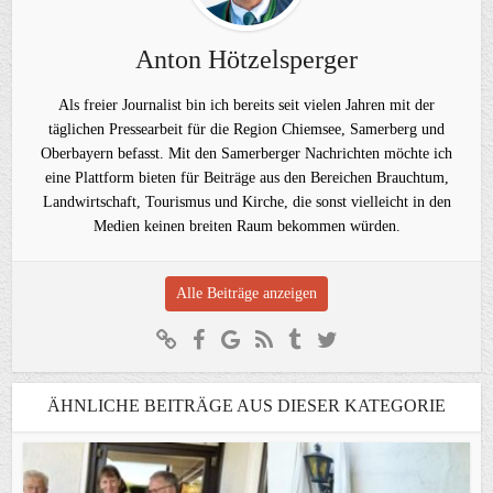
Anton Hötzelsperger
Als freier Journalist bin ich bereits seit vielen Jahren mit der
täglichen Pressearbeit für die Region Chiemsee, Samerberg und
Oberbayern befasst. Mit den Samerberger Nachrichten möchte ich
eine Plattform bieten für Beiträge aus den Bereichen Brauchtum,
Landwirtschaft, Tourismus und Kirche, die sonst vielleicht in den
Medien keinen breiten Raum bekommen würden.
Alle Beiträge anzeigen
ÄHNLICHE BEITRÄGE AUS DIESER KATEGORIE