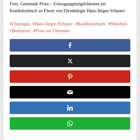
Foto: Gemeinde Prien – Eintragungsmöglichkeiten im
Kondoleznbuch zu Ehren von Ehrenbürger Hans-Jürgen Schuster
Chiemgau
Hans-Jürgen Schuster
Kondolenzbuch
München-
Oberbayern
Prien am Chiemsee