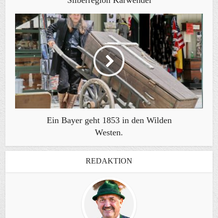
Ein Bayer geht 1853 in den Wilden
Westen.
REDAKTION