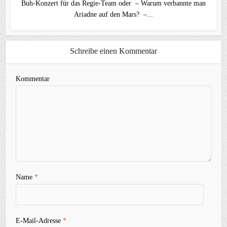
Buh-Konzert für das Regie-Team oder – Warum verbannte man
Ariadne auf den Mars? –...
Schreibe einen Kommentar
Kommentar
Name
*
E-Mail-Adresse
*