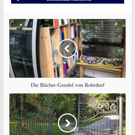
Die Bücher-Gondel von Rohrdorf