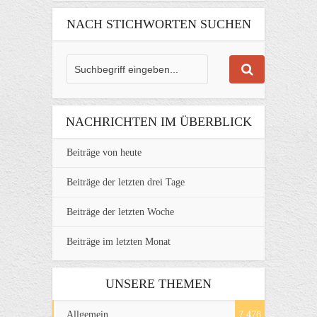
NACH STICHWORTEN SUCHEN
NACHRICHTEN IM ÜBERBLICK
Beiträge von heute
Beiträge der letzten drei Tage
Beiträge der letzten Woche
Beiträge im letzten Monat
UNSERE THEMEN
Allgemein
7.478