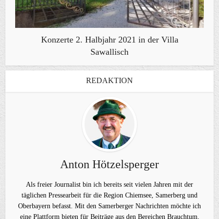
Konzerte 2. Halbjahr 2021 in der Villa
Sawallisch
REDAKTION
Anton Hötzelsperger
Als freier Journalist bin ich bereits seit vielen Jahren mit der
täglichen Pressearbeit für die Region Chiemsee, Samerberg und
Oberbayern befasst. Mit den Samerberger Nachrichten möchte ich
eine Plattform bieten für Beiträge aus den Bereichen Brauchtum,