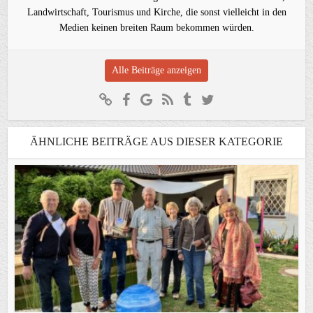
Landwirtschaft, Tourismus und Kirche, die sonst vielleicht in den
Medien keinen breiten Raum bekommen würden.
Alle Beiträge anzeigen
ÄHNLICHE BEITRÄGE AUS DIESER KATEGORIE