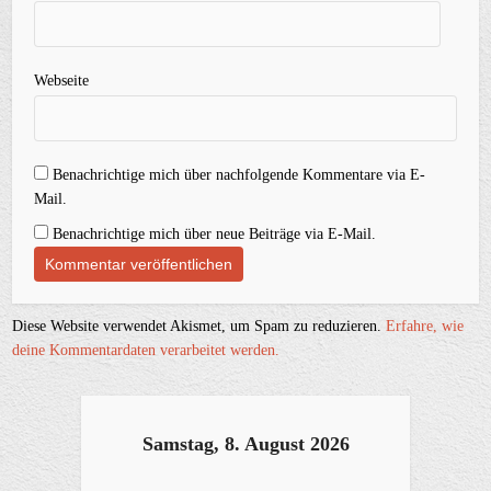
Webseite
Benachrichtige mich über nachfolgende Kommentare via E-
Mail.
Benachrichtige mich über neue Beiträge via E-Mail.
Diese Website verwendet Akismet, um Spam zu reduzieren.
Erfahre, wie
deine Kommentardaten verarbeitet werden.
Samstag, 8. August 2026