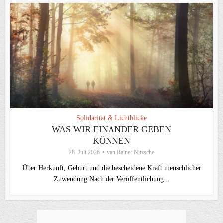
Solidarität & Lichtblicke
WAS WIR EINANDER GEBEN
KÖNNEN
28. Juli 2026
von
Rainer Nitzsche
Über Herkunft, Geburt und die bescheidene Kraft menschlicher
Zuwendung Nach der Veröffentlichung...