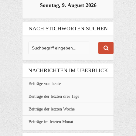
Sonntag, 9. August 2026
NACH STICHWORTEN SUCHEN
NACHRICHTEN IM ÜBERBLICK
Beiträge von heute
Beiträge der letzten drei Tage
Beiträge der letzten Woche
Beiträge im letzten Monat