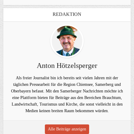
REDAKTION
Anton Hötzelsperger
Als freier Journalist bin ich bereits seit vielen Jahren mit der
täglichen Pressearbeit für die Region Chiemsee, Samerberg und
Oberbayern befasst. Mit den Samerberger Nachrichten möchte ich
eine Plattform bieten für Beiträge aus den Bereichen Brauchtum,
Landwirtschaft, Tourismus und Kirche, die sonst vielleicht in den
Medien keinen breiten Raum bekommen würden.
Alle Beiträge anzeigen