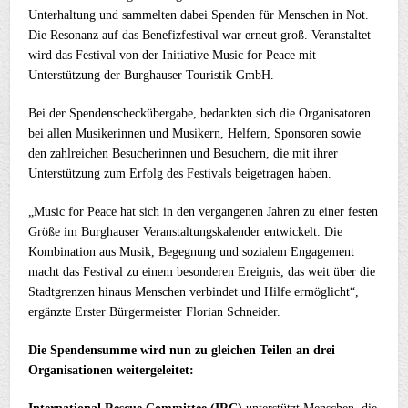
Unterhaltung und sammelten dabei Spenden für Menschen in Not.
Die Resonanz auf das Benefizfestival war erneut groß. Veranstaltet
wird das Festival von der Initiative Music for Peace mit
Unterstützung der Burghauser Touristik GmbH.
Bei der Spendenscheckübergabe, bedankten sich die Organisatoren
bei allen Musikerinnen und Musikern, Helfern, Sponsoren sowie
den zahlreichen Besucherinnen und Besuchern, die mit ihrer
Unterstützung zum Erfolg des Festivals beigetragen haben.
„Music for Peace hat sich in den vergangenen Jahren zu einer festen
Größe im Burghauser Veranstaltungskalender entwickelt. Die
Kombination aus Musik, Begegnung und sozialem Engagement
macht das Festival zu einem besonderen Ereignis, das weit über die
Stadtgrenzen hinaus Menschen verbindet und Hilfe ermöglicht“,
ergänzte Erster Bürgermeister Florian Schneider.
Die Spendensumme wird nun zu gleichen Teilen an drei
Organisationen weitergeleitet: