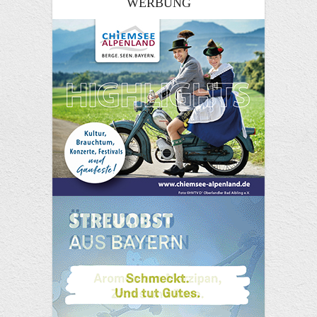
WERBUNG