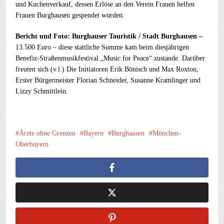
und Kuchenverkauf, dessen Erlöse an den Verein Frauen helfen
Frauen Burghausen gespendet wurden.
Bericht und Foto: Burghauser Touristik / Stadt Burghausen –
13.500 Euro – diese stattliche Summe kam beim diesjährigen
Benefiz-Straßenmusikfestival „Music for Peace“ zustande. Darüber
freuten sich (v.l.) Die Initiatoren Erik Bönisch und Max Roxton,
Erster Bürgermeister Florian Schneider, Susanne Kramlinger und
Lizzy Schmittlein.
Ärzte ohne Grenzen
Bayern
Burghausen
München-
Oberbayern