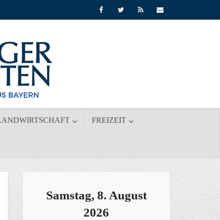
LANDWIRTSCHAFT
FREIZEIT
Samstag, 8. August
2026