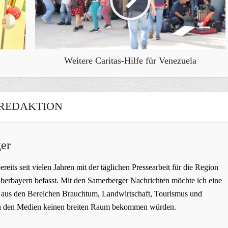
Weitere Caritas-Hilfe für Venezuela
REDAKTION
er
bereits seit vielen Jahren mit der täglichen Pressearbeit für die Region
erbayern befasst. Mit den Samerberger Nachrichten möchte ich eine
ge aus den Bereichen Brauchtum, Landwirtschaft, Tourismus und
t in den Medien keinen breiten Raum bekommen würden.