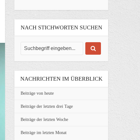
NACH STICHWORTEN SUCHEN
NACHRICHTEN IM ÜBERBLICK
Beiträge von heute
Beiträge der letzten drei Tage
Beiträge der letzten Woche
Beiträge im letzten Monat