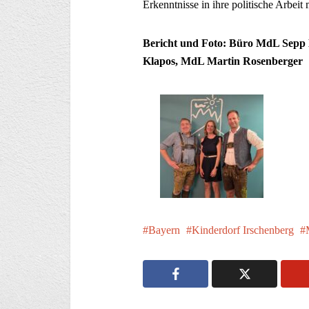
Erkenntnisse in ihre politische Arbeit
Bericht und Foto: Büro MdL Sepp L
Klapos, MdL Martin Rosenberger
Bayern
Kinderdorf Irschenberg