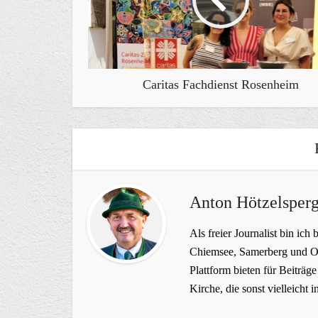
Caritas Fachdienst Rosenheim
Anton Hötzelsperg
Als freier Journalist bin ich 
Chiemsee, Samerberg und Ob
Plattform bieten für Beiträ
Kirche, die sonst vielleich