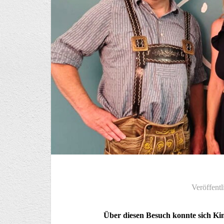
Veröffentl
Über diesen Besuch konnte sich Kin