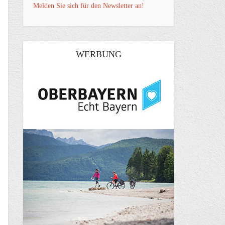
Melden Sie sich für den Newsletter an!
WERBUNG