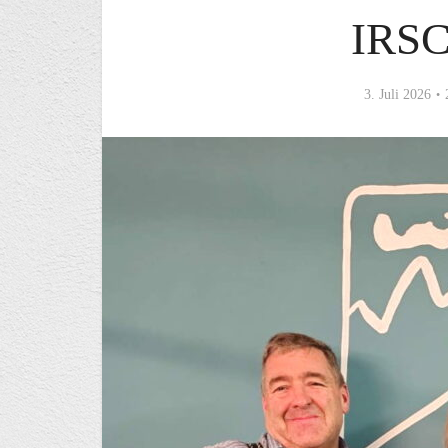
IRS
3. Juli 2026