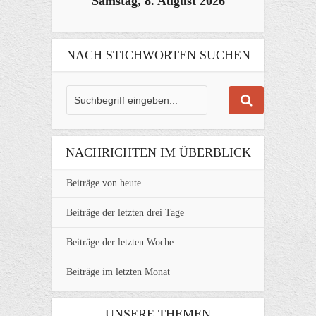
Samstag, 8. August 2026
NACH STICHWORTEN SUCHEN
NACHRICHTEN IM ÜBERBLICK
Beiträge von heute
Beiträge der letzten drei Tage
Beiträge der letzten Woche
Beiträge im letzten Monat
UNSERE THEMEN