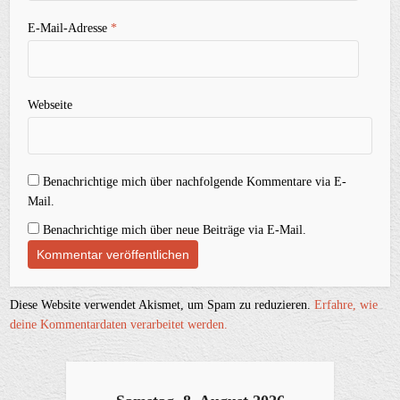
E-Mail-Adresse
*
Webseite
Benachrichtige mich über nachfolgende Kommentare via E-
Mail.
Benachrichtige mich über neue Beiträge via E-Mail.
Diese Website verwendet Akismet, um Spam zu reduzieren.
Erfahre, wie
deine Kommentardaten verarbeitet werden.