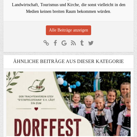
Landwirtschaft, Tourismus und Kirche, die sonst vielleicht in den
Medien keinen breiten Raum bekommen würden.
Alle Beiträge anzeigen
ÄHNLICHE BEITRÄGE AUS DIESER KATEGORIE