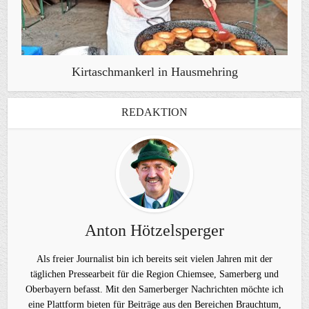
Kirtaschmankerl in Hausmehring
REDAKTION
Anton Hötzelsperger
Als freier Journalist bin ich bereits seit vielen Jahren mit der
täglichen Pressearbeit für die Region Chiemsee, Samerberg und
Oberbayern befasst. Mit den Samerberger Nachrichten möchte ich
eine Plattform bieten für Beiträge aus den Bereichen Brauchtum,