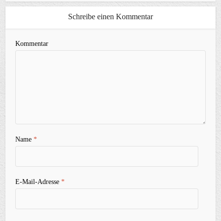
Schreibe einen Kommentar
Kommentar
Name
*
E-Mail-Adresse
*