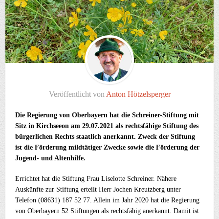
Veröffentlicht von
Anton Hötzelsperger
Die Regierung von Oberbayern hat die Schreiner-Stiftung mit
Sitz in Kirchseeon am
29.07.2021 als rechtsfähige Stiftung des
bürgerlichen Rechts staatlich anerkannt. Zweck der Stiftung
ist die Förderung mildtätiger Zwecke sowie die Förderung der
Jugend- und Altenhilfe.
Errichtet hat die Stiftung Frau Liselotte Schreiner. Nähere
Auskünfte zur Stiftung erteilt Herr Jochen Kreutzberg unter
Telefon (08631) 187 52 77. Allein im Jahr 2020 hat die Regierung
von Oberbayern 52 Stiftungen als rechtsfähig anerkannt. Damit ist