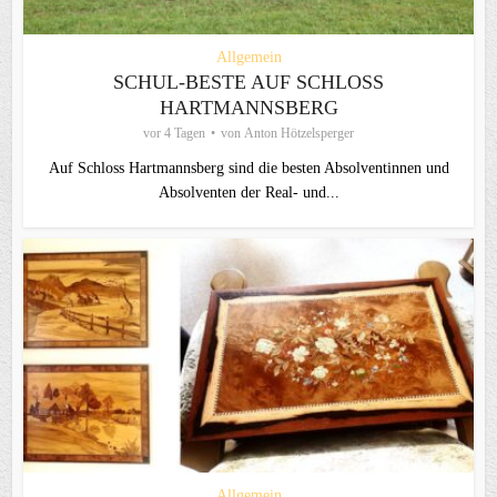
Allgemein
SCHUL-BESTE AUF SCHLOSS
HARTMANNSBERG
vor 4 Tagen
von
Anton Hötzelsperger
Auf Schloss Hartmannsberg sind die besten Absolventinnen und
Absolventen der Real- und...
Allgemein