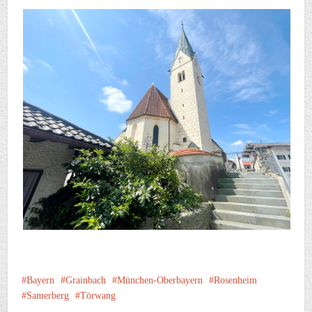
Bayern
Grainbach
München-Oberbayern
Rosenheim
Samerberg
Törwang