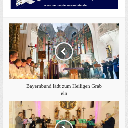
Bayernbund lädt zum Heiligen Grab
ein