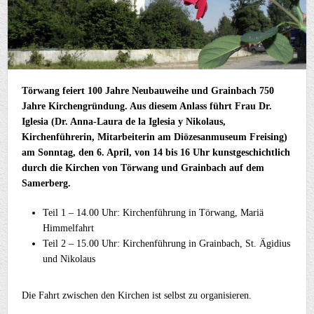
Törwang feiert 100 Jahre Neubauweihe und Grainbach 750
Jahre Kirchengründung. Aus diesem Anlass führt Frau Dr.
Iglesia (Dr. Anna-Laura de la Iglesia y Nikolaus,
Kirchenführerin, Mitarbeiterin am Diözesanmuseum Freising)
am Sonntag, den 6. April, von 14 bis 16 Uhr kunstgeschichtlich
durch die Kirchen von Törwang und Grainbach auf dem
Samerberg.
Teil 1 – 14.00 Uhr: Kirchenführung in Törwang, Mariä
Himmelfahrt
Teil 2 – 15.00 Uhr: Kirchenführung in Grainbach, St. Ägidius
und Nikolaus
Die Fahrt zwischen den Kirchen ist selbst zu organisieren.