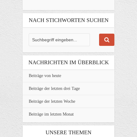
NACH STICHWORTEN SUCHEN
NACHRICHTEN IM ÜBERBLICK
Beiträge von heute
Beiträge der letzten drei Tage
Beiträge der letzten Woche
Beiträge im letzten Monat
UNSERE THEMEN