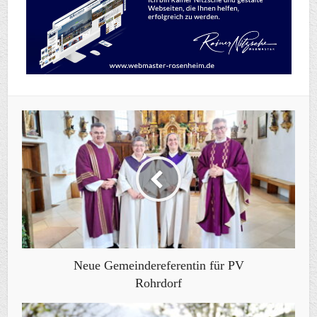
Neue Gemeindereferentin für PV
Rohrdorf