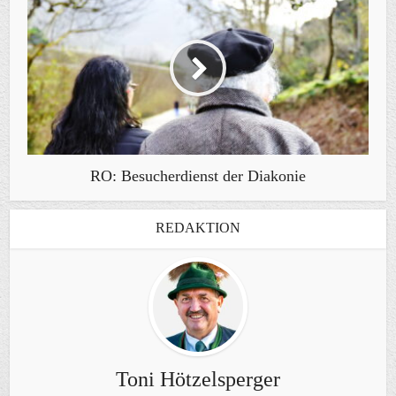
RO: Besucherdienst der Diakonie
REDAKTION
Toni Hötzelsperger