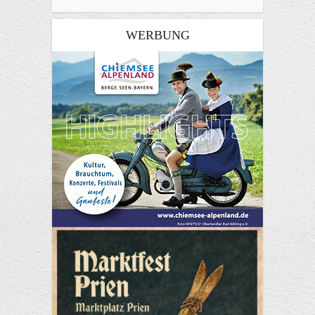
WERBUNG