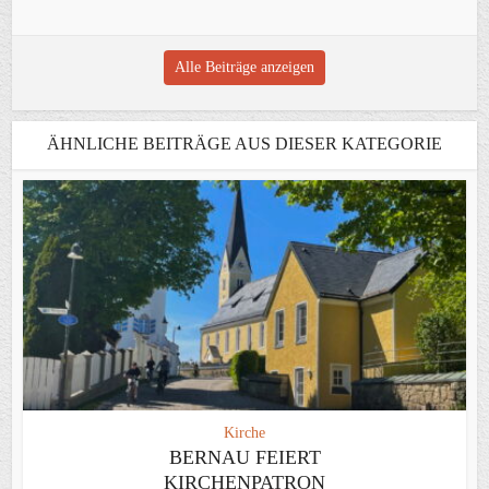
Alle Beiträge anzeigen
ÄHNLICHE BEITRÄGE AUS DIESER KATEGORIE
Kirche
BERNAU FEIERT
KIRCHENPATRON