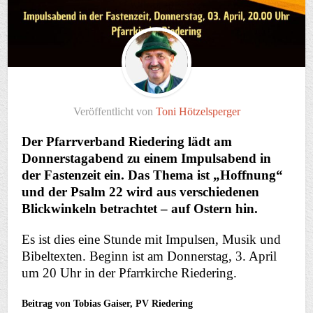
Veröffentlicht von
Toni Hötzelsperger
Der Pfarrverband Riedering lädt am
Donnerstagabend zu einem Impulsabend in
der Fastenzeit ein. Das Thema ist „Hoffnung“
und der Psalm 22 wird aus verschiedenen
Blickwinkeln betrachtet – auf Ostern hin.
Es ist dies eine Stunde mit Impulsen, Musik und
Bibeltexten. Beginn ist am Donnerstag, 3. April
um 20 Uhr in der Pfarrkirche Riedering.
Beitrag von Tobias Gaiser, PV Riedering