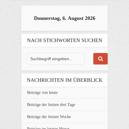
Donnerstag, 6. August 2026
NACH STICHWORTEN SUCHEN
NACHRICHTEN IM ÜBERBLICK
Beiträge von heute
Beiträge der letzten drei Tage
Beiträge der letzten Woche
Beiträge im letzten Monat