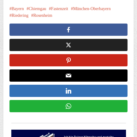
Bayern
Chiemgau
Fastenzeit
München-Oberbayern
Riedering
Rosenheim