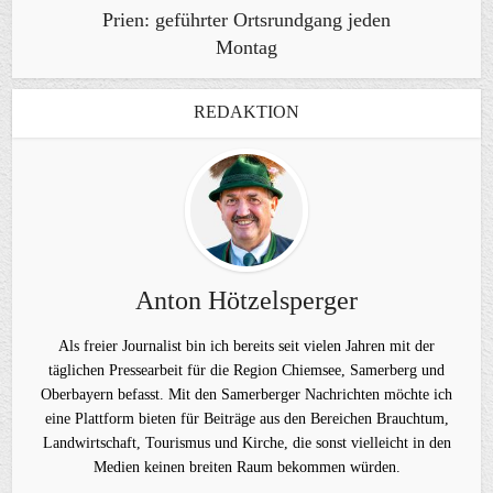
Prien: geführter Ortsrundgang jeden
Montag
REDAKTION
Anton Hötzelsperger
Als freier Journalist bin ich bereits seit vielen Jahren mit der
täglichen Pressearbeit für die Region Chiemsee, Samerberg und
Oberbayern befasst. Mit den Samerberger Nachrichten möchte ich
eine Plattform bieten für Beiträge aus den Bereichen Brauchtum,
Landwirtschaft, Tourismus und Kirche, die sonst vielleicht in den
Medien keinen breiten Raum bekommen würden.