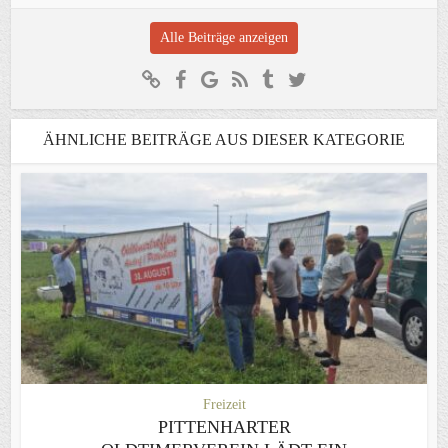
Alle Beiträge anzeigen
ÄHNLICHE BEITRÄGE AUS DIESER KATEGORIE
Freizeit
PITTENHARTER