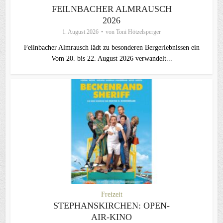
FEILNBACHER ALMRAUSCH
2026
1. August 2026
von
Toni Hötzelsperger
Feilnbacher Almrausch lädt zu besonderen Bergerlebnissen ein
Vom 20. bis 22. August 2026 verwandelt...
Freizeit
STEPHANSKIRCHEN: OPEN-
AIR-KINO