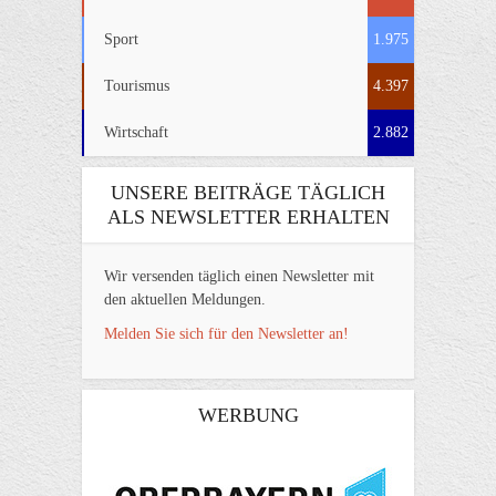
Sport
1.975
Tourismus
4.397
Wirtschaft
2.882
UNSERE BEITRÄGE TÄGLICH
ALS NEWSLETTER ERHALTEN
Wir versenden täglich einen Newsletter mit
den aktuellen Meldungen.
Melden Sie sich für den Newsletter an!
WERBUNG