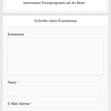
interessantes Ferienprogramm auf die Beine...
Schreibe einen Kommentar
Kommentar
Name
*
E-Mail-Adresse
*