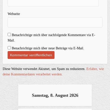
Webseite
Benachrichtige mich über nachfolgende Kommentare via E-
Mail.
Benachrichtige mich über neue Beiträge via E-Mail.
Diese Website verwendet Akismet, um Spam zu reduzieren.
Erfahre, wie
deine Kommentardaten verarbeitet werden.
Samstag, 8. August 2026