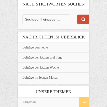
NACH STICHWORTEN SUCHEN
NACHRICHTEN IM ÜBERBLICK
Beiträge von heute
Beiträge der letzten drei Tage
Beiträge der letzten Woche
Beiträge im letzten Monat
UNSERE THEMEN
Allgemein
7.478