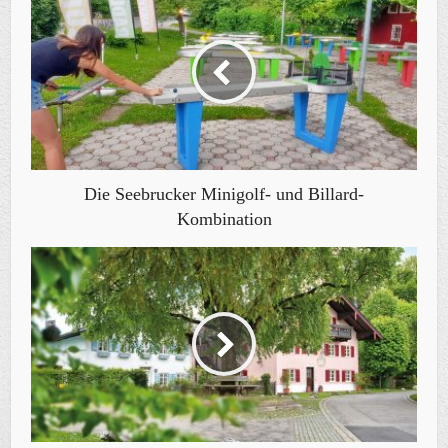
Die Seebrucker Minigolf- und Billard-
Kombination