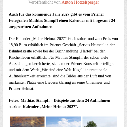
Veröffentlicht von
Anton Hötzelsperger
Auch für das kommende Jahr 2027 gibt es vom Priener
Fotografen Mathias Stampfl einen Kalender mit insgesamt 24
ausgesuchten Aufnahmen.
Der Kalender „Meine Heimat 2027“ ist ab sofort und zum Preis von
18,90 Euro erhältlich im Priener Geschäft „Servus Heimat“ in der
Bahnhofstraße sowie bei der Buchhandlung „Hartel“ bei den
Kirchenläden erhältlich. Für Mathias Stampfl, der schon viele
Ausstellungen bereicherte, sich an der Priener Kunstzeit beteiligte
und mit dem Werk „Wir sind eine Welt-Kugel“ internationale
Aufmerksamkeit erreichte, sind die Bilder aus der Luft und von
markanten Plätze eine Liebeserklärung an seine Chiemseer und
Priener Heimat.
Fotos: Mathias Stampfl – Beispiele aus dem 24 Aufnahmen
starken Kalender „Meine Heimat 2027“.