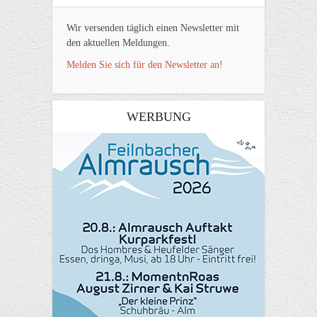
Wir versenden täglich einen Newsletter mit
den aktuellen Meldungen.
Melden Sie sich für den Newsletter an!
WERBUNG