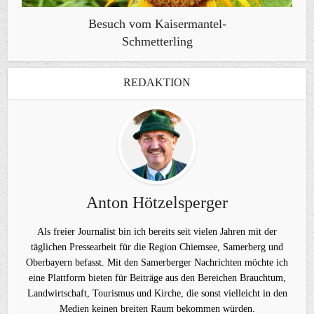
Besuch vom Kaisermantel-
Schmetterling
REDAKTION
Anton Hötzelsperger
Als freier Journalist bin ich bereits seit vielen Jahren mit der
täglichen Pressearbeit für die Region Chiemsee, Samerberg und
Oberbayern befasst. Mit den Samerberger Nachrichten möchte ich
eine Plattform bieten für Beiträge aus den Bereichen Brauchtum,
Landwirtschaft, Tourismus und Kirche, die sonst vielleicht in den
Medien keinen breiten Raum bekommen würden.