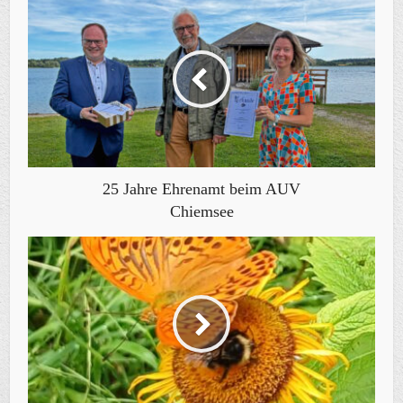
25 Jahre Ehrenamt beim AUV
Chiemsee