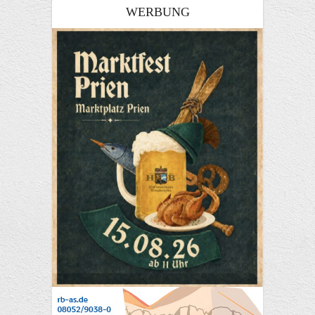
WERBUNG