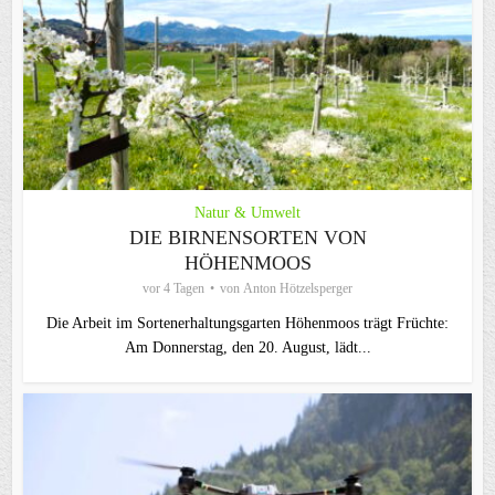
Natur & Umwelt
DIE BIRNENSORTEN VON
HÖHENMOOS
vor 4 Tagen
von
Anton Hötzelsperger
Die Arbeit im Sortenerhaltungsgarten Höhenmoos trägt Früchte:
Am Donnerstag, den 20. August, lädt...