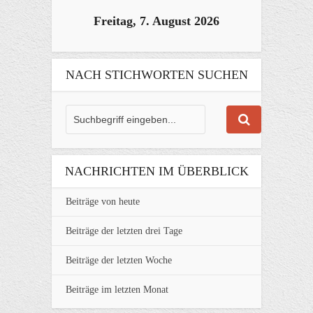
Freitag, 7. August 2026
NACH STICHWORTEN SUCHEN
NACHRICHTEN IM ÜBERBLICK
Beiträge von heute
Beiträge der letzten drei Tage
Beiträge der letzten Woche
Beiträge im letzten Monat