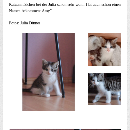
Katzenmädchen bei der Julia schon sehr wohl. Hat auch schon einen
Namen bekommen: Amy”.
Fotos: Julia Dinner