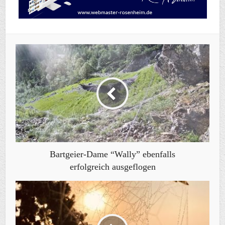
Bartgeier-Dame “Wally” ebenfalls
erfolgreich ausgeflogen