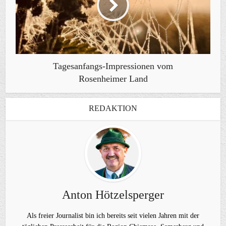
Tagesanfangs-Impressionen vom
Rosenheimer Land
REDAKTION
Anton Hötzelsperger
Als freier Journalist bin ich bereits seit vielen Jahren mit der