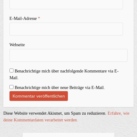
E-Mail-Adresse
*
Webseite
Benachrichtige mich über nachfolgende Kommentare via E-
Mail.
Benachrichtige mich über neue Beiträge via E-Mail.
Diese Website verwendet Akismet, um Spam zu reduzieren.
Erfahre, wie
deine Kommentardaten verarbeitet werden.