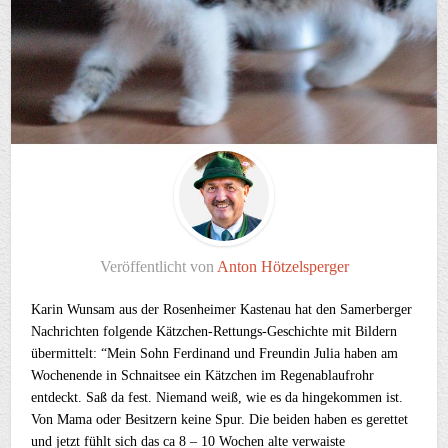
Veröffentlicht von
Anton Hötzelsperger
Karin Wunsam aus der Rosenheimer Kastenau hat den Samerberger
Nachrichten folgende Kätzchen-Rettungs-Geschichte mit Bildern
übermittelt: “Mein Sohn Ferdinand und Freundin Julia haben am
Wochenende in Schnaitsee ein Kätzchen im Regenablaufrohr
entdeckt. Saß da fest. Niemand weiß, wie es da hingekommen ist.
Von Mama oder Besitzern keine Spur. Die beiden haben es gerettet
und jetzt fühlt sich das ca 8 – 10 Wochen alte verwaiste