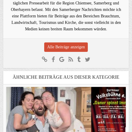
täglichen Pressearbeit für die Region Chiemsee, Samerberg und
Oberbayern befasst. Mit den Samerberger Nachrichten möchte ich
eine Plattform bieten für Beiträge aus den Bereichen Brauchtum,
Landwirtschaft, Tourismus und Kirche, die sonst vielleicht in den
Medien keinen breiten Raum bekommen würden.
Alle Beiträge anzeigen
ÄHNLICHE BEITRÄGE AUS DIESER KATEGORIE