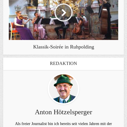
Klassik-Soirée in Ruhpolding
REDAKTION
Anton Hötzelsperger
Als freier Journalist bin ich bereits seit vielen Jahren mit der