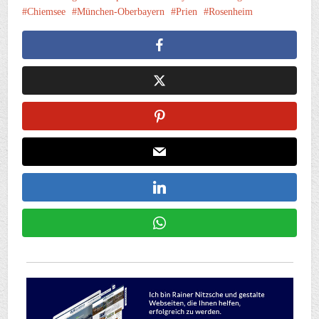
Chiemsee
München-Oberbayern
Prien
Rosenheim