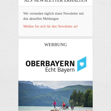
ALS NEWSLETTER ERHALTEN
Wir versenden täglich einen Newsletter mit
den aktuellen Meldungen.
Melden Sie sich für den Newsletter an!
WERBUNG