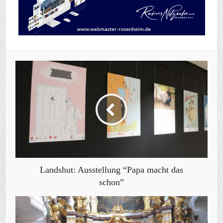
Landshut: Ausstellung “Papa macht das
schon”