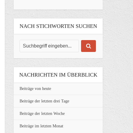
NACH STICHWORTEN SUCHEN
NACHRICHTEN IM ÜBERBLICK
Beiträge von heute
Beiträge der letzten drei Tage
Beiträge der letzten Woche
Beiträge im letzten Monat