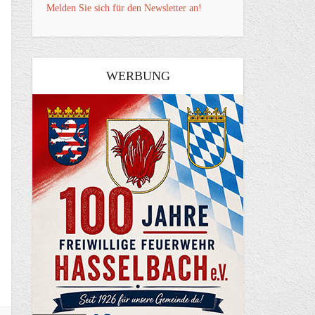
Melden Sie sich für den Newsletter an!
WERBUNG