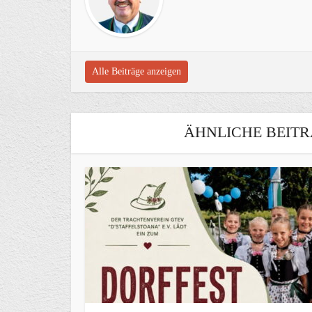
Alle Beiträge anzeigen
ÄHNLICHE BEITR