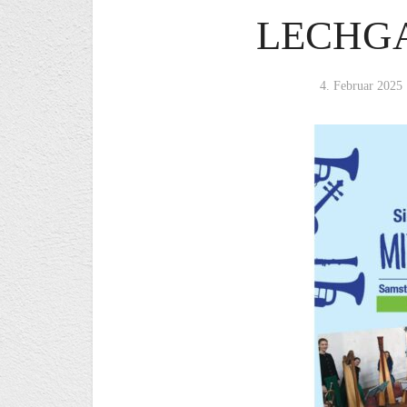
LECHG
4. Februar 2025