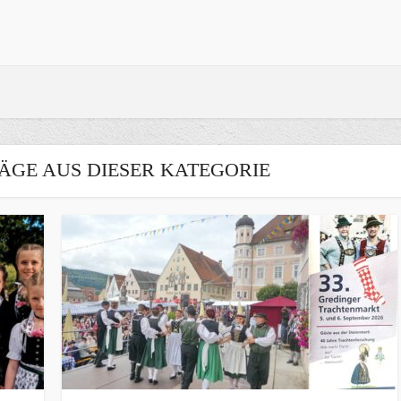
ÄGE AUS DIESER KATEGORIE