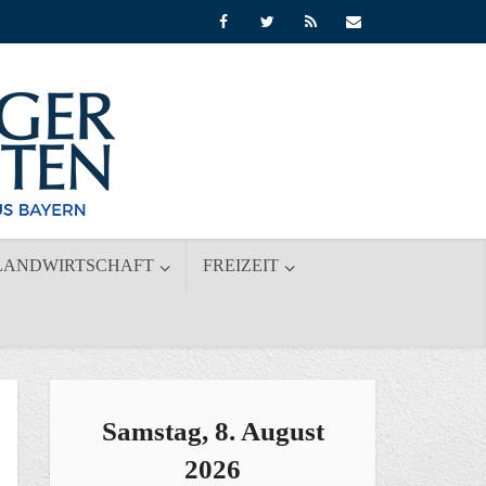
LANDWIRTSCHAFT
FREIZEIT
Samstag, 8. August
2026