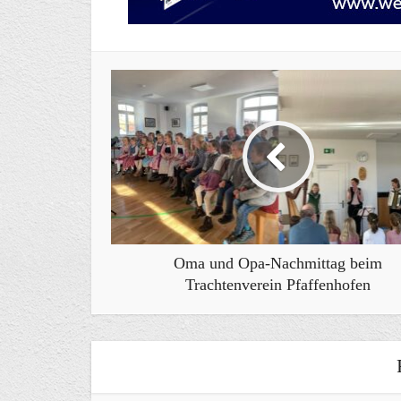
Oma und Opa-Nachmittag beim
Trachtenverein Pfaffenhofen