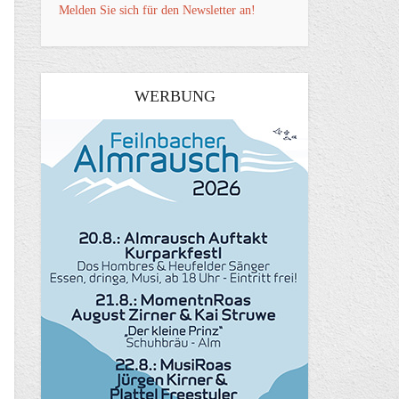
Melden Sie sich für den Newsletter an!
WERBUNG