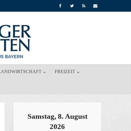
LANDWIRTSCHAFT
FREIZEIT
Samstag, 8. August
2026