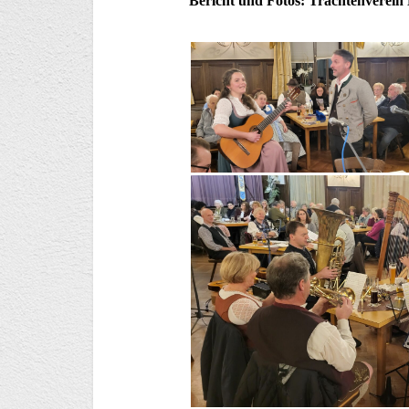
Bericht und Fotos: Trachtenverein 