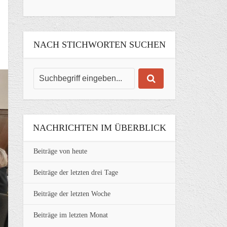
NACH STICHWORTEN SUCHEN
NACHRICHTEN IM ÜBERBLICK
Beiträge von heute
Beiträge der letzten drei Tage
Beiträge der letzten Woche
Beiträge im letzten Monat