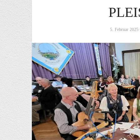
PLE
5. Februar 2025