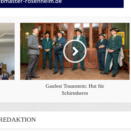
Gaufest Traunstein: Hut für
Schirmherrn
REDAKTION