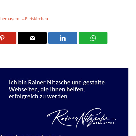
berbayern
Pleiskirchen