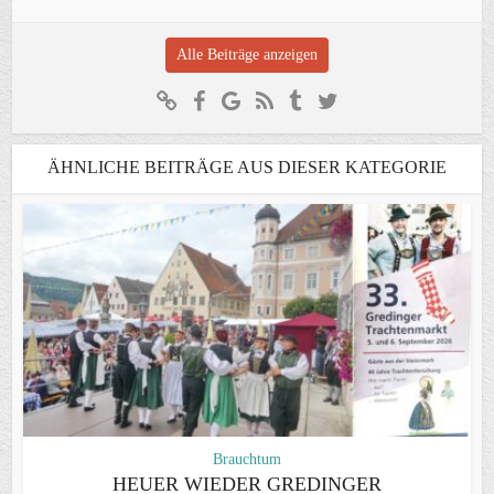
Alle Beiträge anzeigen
ÄHNLICHE BEITRÄGE AUS DIESER KATEGORIE
Brauchtum
HEUER WIEDER GREDINGER