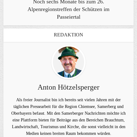
Noch sechs Monate bis zum 26.
Alpenregionstreffen der Schützen im
Passeiertal
REDAKTION
Anton Hötzelsperger
Als freier Journalist bin ich bereits seit vielen Jahren mit der
täglichen Pressearbeit für die Region Chiemsee, Samerberg und
Oberbayern befasst. Mit den Samerberger Nachrichten möchte ich
eine Plattform bieten für Beiträge aus den Bereichen Brauchtum,
Landwirtschaft, Tourismus und Kirche, die sonst vielleicht in den
Medien keinen breiten Raum bekommen würden.