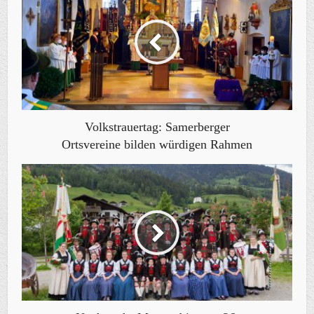
Volkstrauertag: Samerberger
Ortsvereine bilden würdigen Rahmen