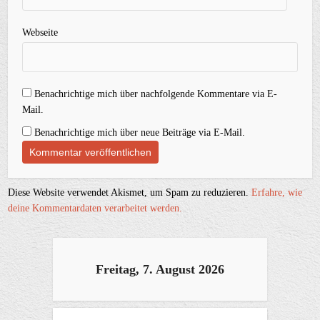
Webseite
Benachrichtige mich über nachfolgende Kommentare via E-
Mail.
Benachrichtige mich über neue Beiträge via E-Mail.
Diese Website verwendet Akismet, um Spam zu reduzieren.
Erfahre, wie
deine Kommentardaten verarbeitet werden.
Freitag, 7. August 2026