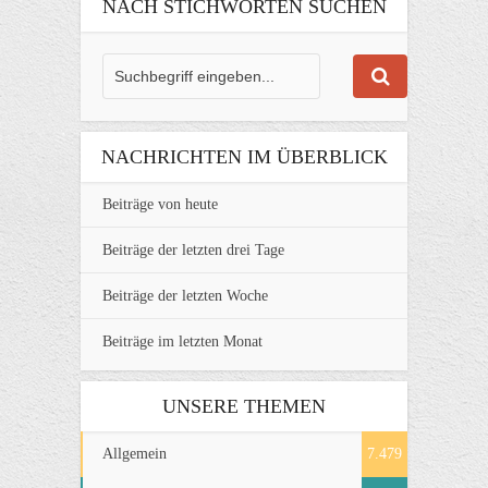
NACH STICHWORTEN SUCHEN
NACHRICHTEN IM ÜBERBLICK
Beiträge von heute
Beiträge der letzten drei Tage
Beiträge der letzten Woche
Beiträge im letzten Monat
UNSERE THEMEN
Allgemein
7.479