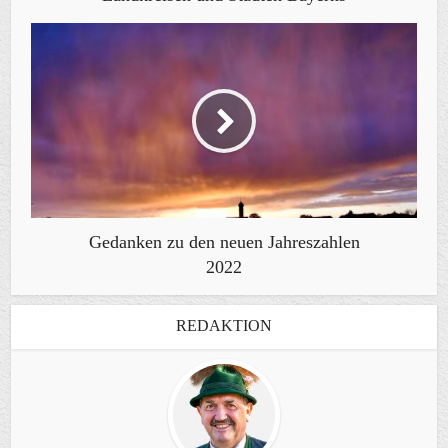
Gedanken zu den neuen Jahreszahlen
2022
REDAKTION