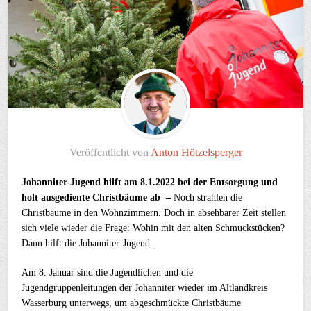
Veröffentlicht von
Anton Hötzelsperger
Johanniter-Jugend hilft am 8.1.2022 bei der Entsorgung und
holt ausgediente Christbäume ab –
Noch strahlen die
Christbäume in den Wohnzimmern. Doch in absehbarer Zeit stellen
sich viele wieder die Frage: Wohin mit den alten Schmuckstücken?
Dann hilft die Johanniter-Jugend.
Am 8. Januar sind die Jugendlichen und die
Jugendgruppenleitungen der Johanniter wieder im Altlandkreis
Wasserburg unterwegs, um abgeschmückte Christbäume