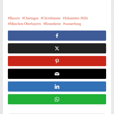
Bayern
Chiemgau
Christbäume
Johanniter-Hilfe
München-Oberbayern
Rosenheim
wasserburg