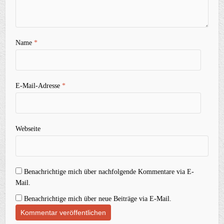
Name
*
E-Mail-Adresse
*
Webseite
Benachrichtige mich über nachfolgende Kommentare via E-
Mail.
Benachrichtige mich über neue Beiträge via E-Mail.