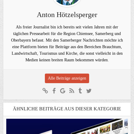
Anton Hötzelsperger
Als freier Journalist bin ich bereits seit vielen Jahren mit der
täglichen Pressearbeit für die Region Chiemsee, Samerberg und
Oberbayern befasst. Mit den Samerberger Nachrichten möchte ich
eine Plattform bieten für Beiträge aus den Bereichen Brauchtum,
Landwirtschaft, Tourismus und Kirche, die sonst vielleicht in den
Medien keinen breiten Raum bekommen würden.
Alle Beiträge anzeigen
ÄHNLICHE BEITRÄGE AUS DIESER KATEGORIE