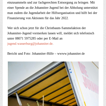
einzusammeln und zur fachgerechten Entsorgung zu bringen. Mit
einer Spende an die Johanniter-Jugend bei der Abholung unterstützt
man zudem die Jugendarbeit der Hilfsorganisation und hilft bei der
Finanzierung von Aktionen für das Jahr 2022.
Wer sich schon jetzt für die Christbaum-Sammelaktion der
Johanniter-Jugend vormerken lassen will, meldet sich telefonisch
unter 08071 5975285 oder per E-Mail an
jugend.wasserburg@johanniter.de
.
Bericht und Foto: Johanniter-Hilfe – wwww.johanniter.de