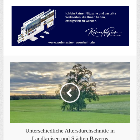
Unterschiedliche Altersdurchschnitte in
Landkreisen und Städten Bayerns