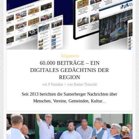
Allgemein
60.000 BEITRÄGE – EIN
DIGITALES GEDÄCHTNIS DER
REGION
vor 9 Stunden
von
Rainer Nitzsche
Seit 2013 berichten die Samerberger Nachrichten über
Menschen, Vereine, Gemeinden, Kultur...