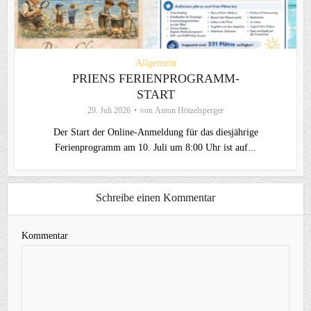
Allgemein
PRIENS FERIENPROGRAMM-
START
29. Juli 2026
von
Anton Hötzelsperger
Der Start der Online-Anmeldung für das diesjährige
Ferienprogramm am 10. Juli um 8:00 Uhr ist auf...
Schreibe einen Kommentar
Kommentar