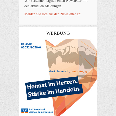
Wir versenden täglich einen Newsletter mit
den aktuellen Meldungen.
Melden Sie sich für den Newsletter an!
WERBUNG