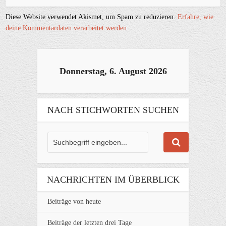
Diese Website verwendet Akismet, um Spam zu reduzieren.
Erfahre, wie
deine Kommentardaten verarbeitet werden.
Donnerstag, 6. August 2026
NACH STICHWORTEN SUCHEN
NACHRICHTEN IM ÜBERBLICK
Beiträge von heute
Beiträge der letzten drei Tage