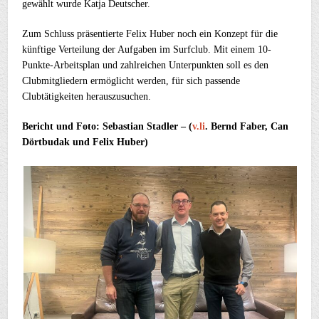
gewählt wurde Katja Deutscher.
Zum Schluss präsentierte Felix Huber noch ein Konzept für die
künftige Verteilung der Aufgaben im Surfclub. Mit einem 10-
Punkte-Arbeitsplan und zahlreichen Unterpunkten soll es den
Clubmitgliedern ermöglicht werden, für sich passende
Clubtätigkeiten herauszusuchen.
Bericht und Foto: Sebastian Stadler – (
v.li
. Bernd Faber, Can
Dörtbudak und Felix Huber)