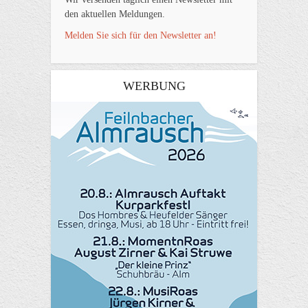
den aktuellen Meldungen.
Melden Sie sich für den Newsletter an!
WERBUNG