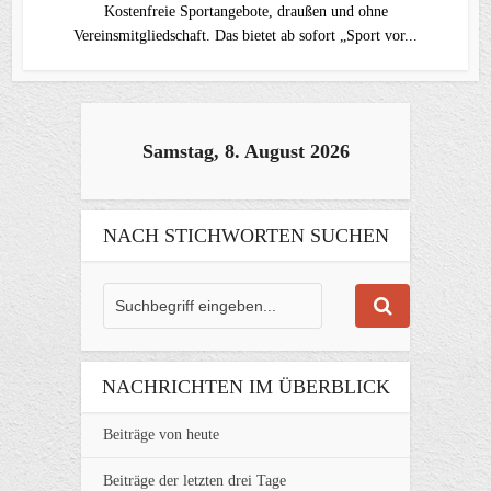
Kostenfreie Sportangebote, draußen und ohne
Vereinsmitgliedschaft. Das bietet ab sofort „Sport vor...
Samstag, 8. August 2026
NACH STICHWORTEN SUCHEN
NACHRICHTEN IM ÜBERBLICK
Beiträge von heute
Beiträge der letzten drei Tage