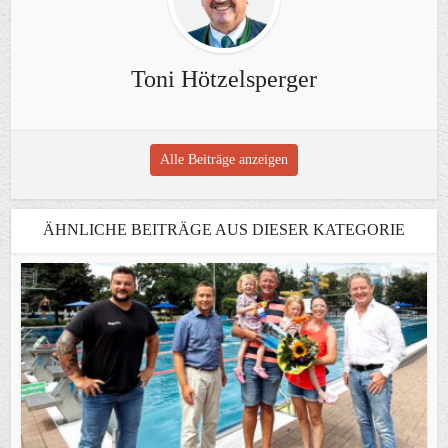
Toni Hötzelsperger
Alle Beiträge anzeigen
ÄHNLICHE BEITRÄGE AUS DIESER KATEGORIE