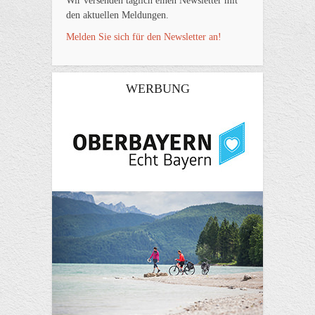
Wir versenden täglich einen Newsletter mit
den aktuellen Meldungen.
Melden Sie sich für den Newsletter an!
WERBUNG