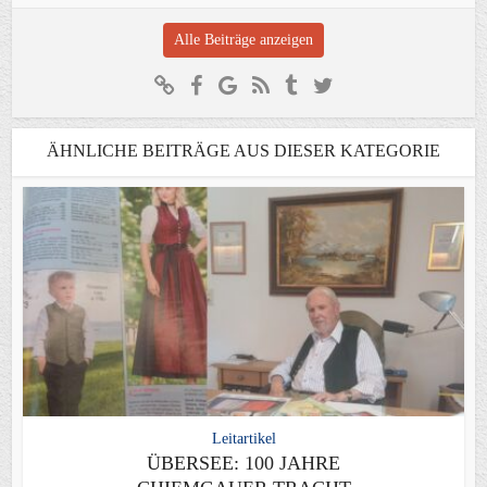
Alle Beiträge anzeigen
ÄHNLICHE BEITRÄGE AUS DIESER KATEGORIE
Leitartikel
ÜBERSEE: 100 JAHRE