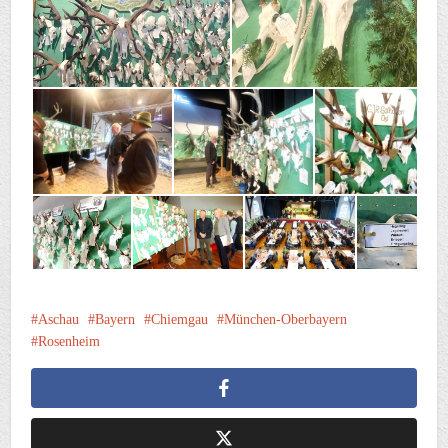
Aschau
Bayern
Chiemgau
München-Oberbayern
Rosenheim