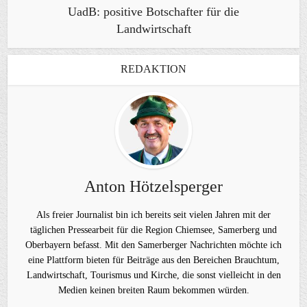
UadB: positive Botschafter für die
Landwirtschaft
REDAKTION
Anton Hötzelsperger
Als freier Journalist bin ich bereits seit vielen Jahren mit der
täglichen Pressearbeit für die Region Chiemsee, Samerberg und
Oberbayern befasst. Mit den Samerberger Nachrichten möchte ich
eine Plattform bieten für Beiträge aus den Bereichen Brauchtum,
Landwirtschaft, Tourismus und Kirche, die sonst vielleicht in den
Medien keinen breiten Raum bekommen würden.