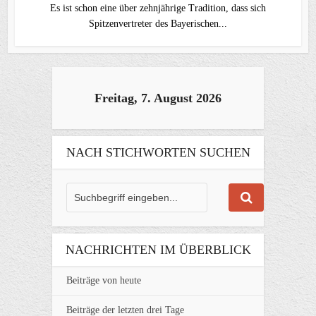
Es ist schon eine über zehnjährige Tradition, dass sich
Spitzenvertreter des Bayerischen...
Freitag, 7. August 2026
NACH STICHWORTEN SUCHEN
NACHRICHTEN IM ÜBERBLICK
Beiträge von heute
Beiträge der letzten drei Tage