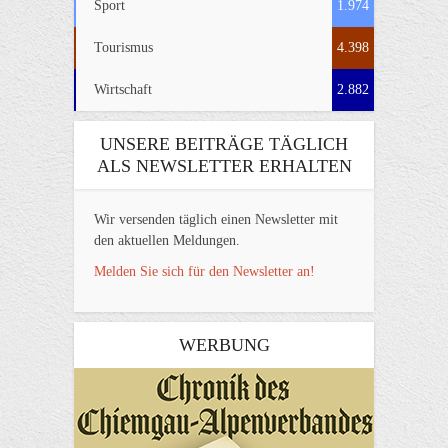
Sport
1.974
Tourismus
4.398
Wirtschaft
2.882
UNSERE BEITRÄGE TÄGLICH
ALS NEWSLETTER ERHALTEN
Wir versenden täglich einen Newsletter mit
den aktuellen Meldungen.
Melden Sie sich für den Newsletter an!
WERBUNG