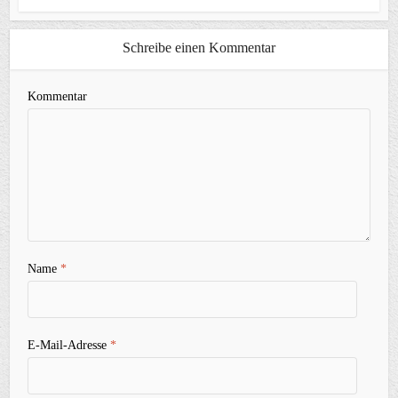
Schreibe einen Kommentar
Kommentar
Name
*
E-Mail-Adresse
*