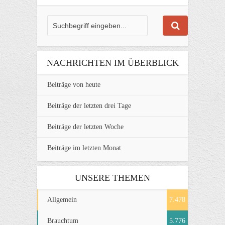
NACHRICHTEN IM ÜBERBLICK
Beiträge von heute
Beiträge der letzten drei Tage
Beiträge der letzten Woche
Beiträge im letzten Monat
UNSERE THEMEN
Allgemein
7.478
Brauchtum
5.776