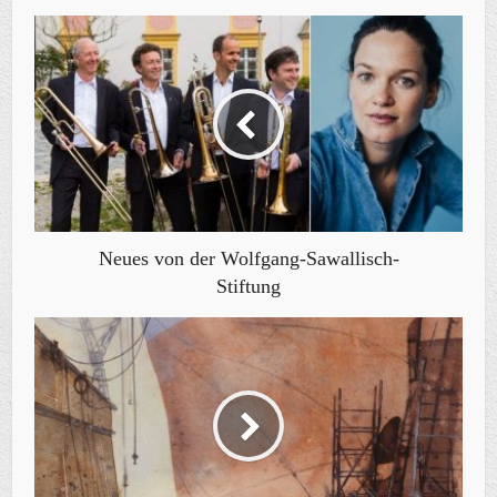
Neues von der Wolfgang-Sawallisch-
Stiftung