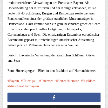
traditionsreichsten Verwaltungen des Freistaates Bayern. Als
Hofverwaltung der Kurfürsten und der Könige entstanden, ist sie
heute mit 45 Schlössern, Burgen und Residenzen sowie weiteren
Baudenkmälern einer der größten staatlichen Museumsträger in
Deutschland. Dazu kommt noch ein ganz besonderes geschichtliches
Erbe: die vielen prachtvollen Hofgärten, Schlossparks,
Gartenanlagen und Seen. Die einzigartigen Ensembles europäischer
Architektur gepaart mit reichhaltiger künstlerischer Ausstattung
ziehen jährlich Millionen Besucher aus aller Welt an.
Bericht: Bayerische Verwaltung der staatlichen Schlösser, Gärten
und Seen
Foto: Hötzelsperger – Blick in den Inseldom auf Herrenchiemsee
Bayern
Chiemgau
Chiemsee
Herrenchiemsee
Inseldom
München-Oberbayern