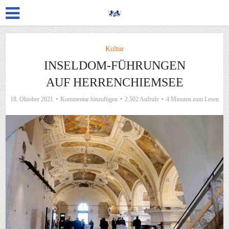
Kultur
INSELDOM-FÜHRUNGEN
AUF HERRENCHIEMSEE
18. Oktober 2021
Kommentar hinzufügen
2.502 Aufrufe
4 Minuten zum Lesen