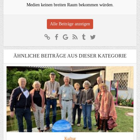
Medien keinen breiten Raum bekommen würden.
Alle Beiträge anzeigen
ÄHNLICHE BEITRÄGE AUS DIESER KATEGORIE
Kultur