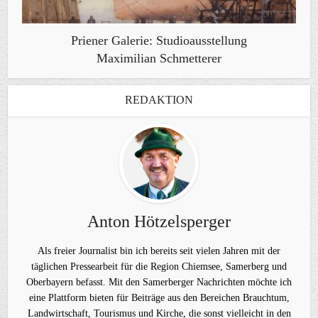
Priener Galerie: Studioausstellung
Maximilian Schmetterer
REDAKTION
Anton Hötzelsperger
Als freier Journalist bin ich bereits seit vielen Jahren mit der
täglichen Pressearbeit für die Region Chiemsee, Samerberg und
Oberbayern befasst. Mit den Samerberger Nachrichten möchte ich
eine Plattform bieten für Beiträge aus den Bereichen Brauchtum,
Landwirtschaft, Tourismus und Kirche, die sonst vielleicht in den