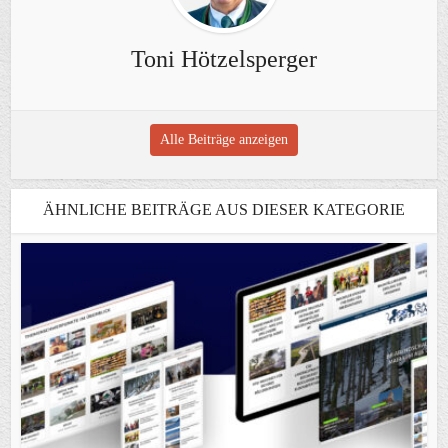
Toni Hötzelsperger
Alle Beiträge anzeigen
ÄHNLICHE BEITRÄGE AUS DIESER KATEGORIE