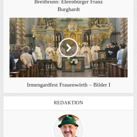
Breitbrunn: Ehrenbürger Franz
Burghardt
Irmengardfest Frauenwörth – Bilder I
REDAKTION