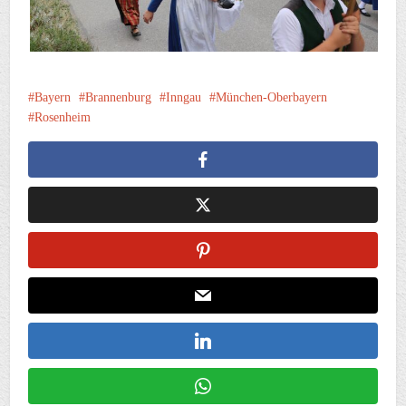
Bayern
Brannenburg
Inngau
München-Oberbayern
Rosenheim