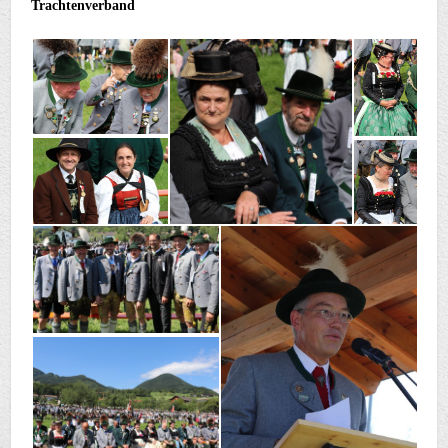
Trachtenverband