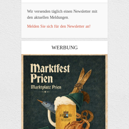
Wir versenden täglich einen Newsletter mit
den aktuellen Meldungen.
Melden Sie sich für den Newsletter an!
WERBUNG