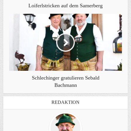
Loiferlstricken auf dem Samerberg
Schlechinger gratulieren Sebald
Bachmann
REDAKTION