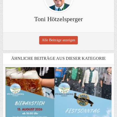
Toni Hötzelsperger
Alle Beiträge anzeigen
ÄHNLICHE BEITRÄGE AUS DIESER KATEGORIE