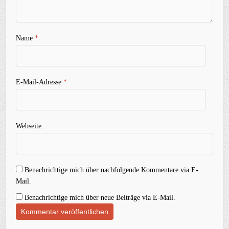
Name
*
E-Mail-Adresse
*
Webseite
Benachrichtige mich über nachfolgende Kommentare via E-
Mail.
Benachrichtige mich über neue Beiträge via E-Mail.