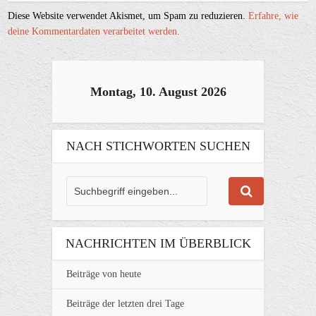
Diese Website verwendet Akismet, um Spam zu reduzieren.
Erfahre, wie
deine Kommentardaten verarbeitet werden.
Montag, 10. August 2026
NACH STICHWORTEN SUCHEN
NACHRICHTEN IM ÜBERBLICK
Beiträge von heute
Beiträge der letzten drei Tage