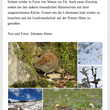
Schnee wieder in Form von Wasser ins Tal. Auch unser Kurztrip
endete bei den äußerst freundlichen Hüttenwirten mit ihrer
ausgezeichneten Küche. Freuen uns die Lohrmanns bald wieder zu
besuchen und die Gastfreundschaft auf der Priener Hütte zu
genießen.
Text und Fotos: Johannes Almer