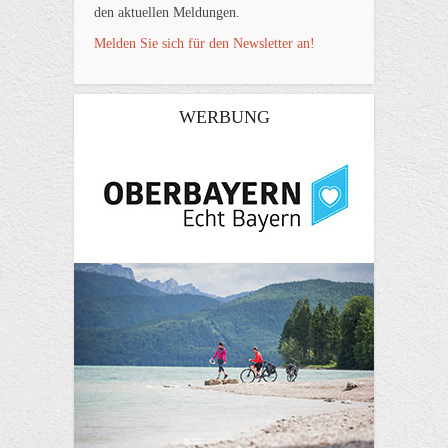
den aktuellen Meldungen.
Melden Sie sich für den Newsletter an!
WERBUNG