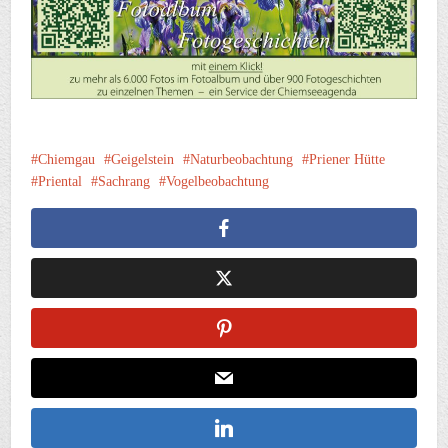
Chiemgau
Geigelstein
Naturbeobachtung
Priener Hütte
Priental
Sachrang
Vogelbeobachtung