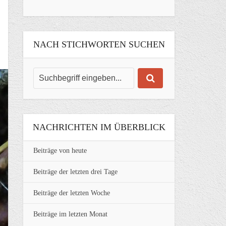
NACH STICHWORTEN SUCHEN
NACHRICHTEN IM ÜBERBLICK
Beiträge von heute
Beiträge der letzten drei Tage
Beiträge der letzten Woche
Beiträge im letzten Monat