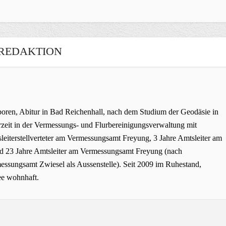
REDAKTION
oren, Abitur in Bad Reichenhall, nach dem Studium der Geodäsie in
zeit in der Vermessungs- und Flurbereinigungsverwaltung mit
leiterstellverteter am Vermessungsamt Freyung, 3 Jahre Amtsleiter am
 23 Jahre Amtsleiter am Vermessungsamt Freyung (nach
ssungsamt Zwiesel als Aussenstelle). Seit 2009 im Ruhestand,
ee wohnhaft.