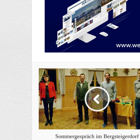
Sommergespräch im Bergsteigerdorf