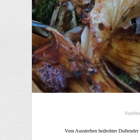
Veröffe
Vom Aussterben bedrohter Duftender 