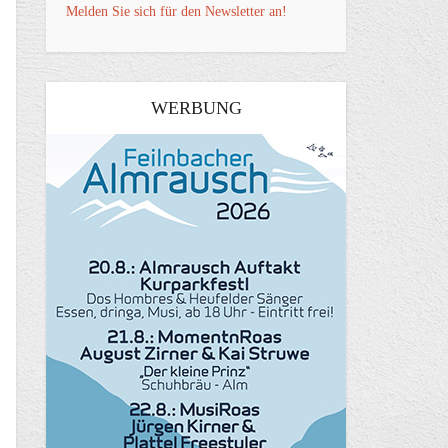
Melden Sie sich für den Newsletter an!
WERBUNG