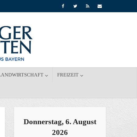
LANDWIRTSCHAFT
FREIZEIT
Donnerstag, 6. August
2026