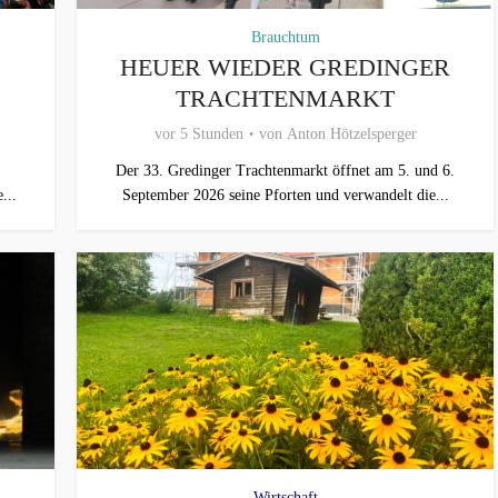
Brauchtum
HEUER WIEDER GREDINGER
TRACHTENMARKT
vor 5 Stunden
von
Anton Hötzelsperger
Der 33. Gredinger Trachtenmarkt öffnet am 5. und 6.
...
September 2026 seine Pforten und verwandelt die...
Wirtschaft