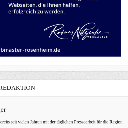
REDAKTION
er
bereits seit vielen Jahren mit der täglichen Pressearbeit für die Region