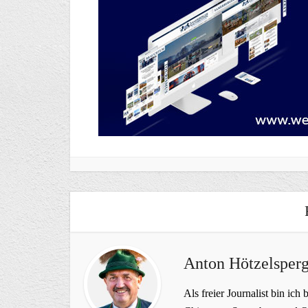
Anton Hötzelsperg
Als freier Journalist bin ich 