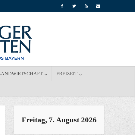
LANDWIRTSCHAFT
FREIZEIT
Freitag, 7. August 2026