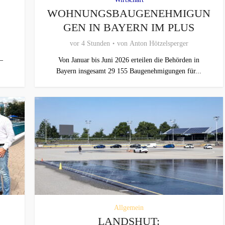
WOHNUNGSBAUGENEHMIGUN
GEN IN BAYERN IM PLUS
vor 4 Stunden
von
Anton Hötzelsperger
–
Von Januar bis Juni 2026 erteilen die Behörden in
Bayern insgesamt 29 155 Baugenehmigungen für...
Allgemein
LANDSHUT: