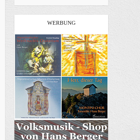
WERBUNG