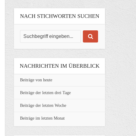
NACH STICHWORTEN SUCHEN
NACHRICHTEN IM ÜBERBLICK
Beiträge von heute
Beiträge der letzten drei Tage
Beiträge der letzten Woche
Beiträge im letzten Monat