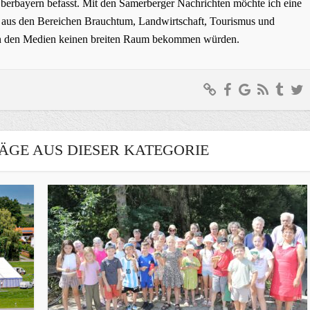
erbayern befasst. Mit den Samerberger Nachrichten möchte ich eine
ge aus den Bereichen Brauchtum, Landwirtschaft, Tourismus und
t in den Medien keinen breiten Raum bekommen würden.
ÄGE AUS DIESER KATEGORIE