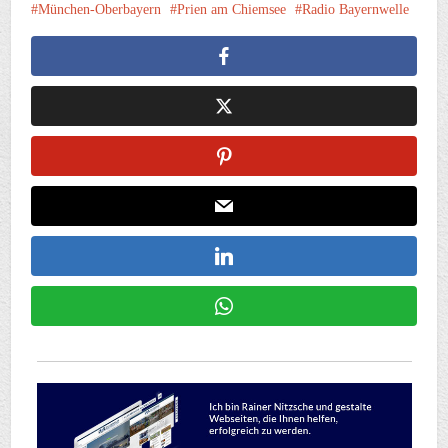
München-Oberbayern
Prien am Chiemsee
Radio Bayernwelle