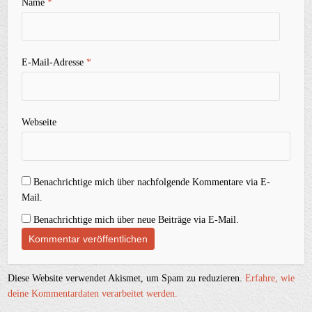
Name
*
E-Mail-Adresse
*
Webseite
Benachrichtige mich über nachfolgende Kommentare via E-
Mail.
Benachrichtige mich über neue Beiträge via E-Mail.
Diese Website verwendet Akismet, um Spam zu reduzieren.
Erfahre, wie
deine Kommentardaten verarbeitet werden.