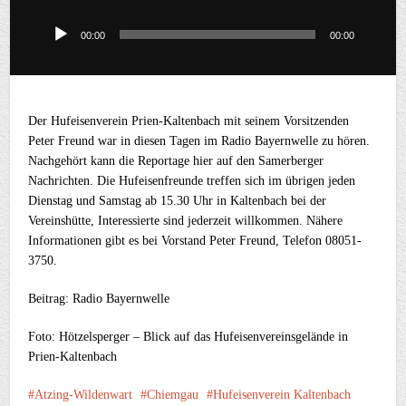
00:00
00:00
Audio-
Player
Der Hufeisenverein Prien-Kaltenbach mit seinem Vorsitzenden
Peter Freund war in diesen Tagen im Radio Bayernwelle zu hören.
Nachgehört kann die Reportage hier auf den Samerberger
Nachrichten. Die Hufeisenfreunde treffen sich im übrigen jeden
Dienstag und Samstag ab 15.30 Uhr in Kaltenbach bei der
Vereinshütte, Interessierte sind jederzeit willkommen. Nähere
Informationen gibt es bei Vorstand Peter Freund, Telefon 08051-
3750.
Beitrag: Radio Bayernwelle
Foto: Hötzelsperger – Blick auf das Hufeisenvereinsgelände in
Prien-Kaltenbach
Atzing-Wildenwart
Chiemgau
Hufeisenverein Kaltenbach