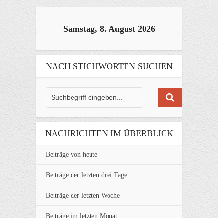
Samstag, 8. August 2026
NACH STICHWORTEN SUCHEN
NACHRICHTEN IM ÜBERBLICK
Beiträge von heute
Beiträge der letzten drei Tage
Beiträge der letzten Woche
Beiträge im letzten Monat