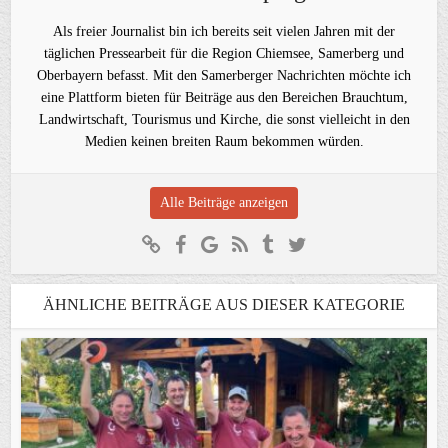
Als freier Journalist bin ich bereits seit vielen Jahren mit der
täglichen Pressearbeit für die Region Chiemsee, Samerberg und
Oberbayern befasst. Mit den Samerberger Nachrichten möchte ich
eine Plattform bieten für Beiträge aus den Bereichen Brauchtum,
Landwirtschaft, Tourismus und Kirche, die sonst vielleicht in den
Medien keinen breiten Raum bekommen würden.
Alle Beiträge anzeigen
ÄHNLICHE BEITRÄGE AUS DIESER KATEGORIE