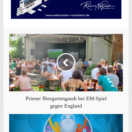
Priener Biergartengaudi bei EM-Spiel
gegen England