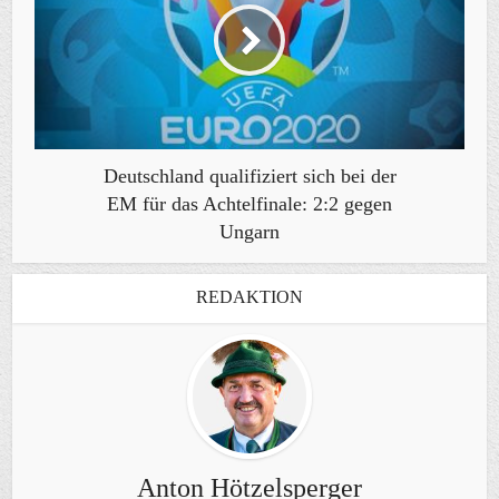
Deutschland qualifiziert sich bei der
EM für das Achtelfinale: 2:2 gegen
Ungarn
REDAKTION
Anton Hötzelsperger