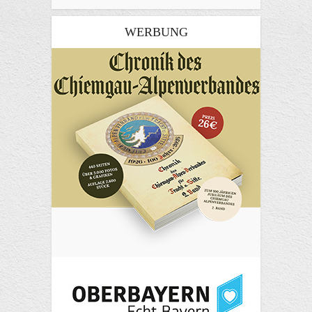
WERBUNG