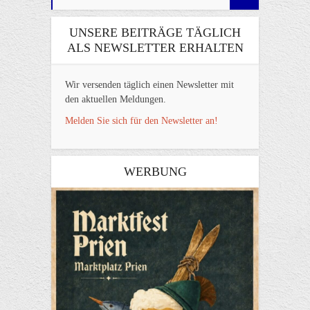
UNSERE BEITRÄGE TÄGLICH
ALS NEWSLETTER ERHALTEN
Wir versenden täglich einen Newsletter mit
den aktuellen Meldungen.
Melden Sie sich für den Newsletter an!
WERBUNG