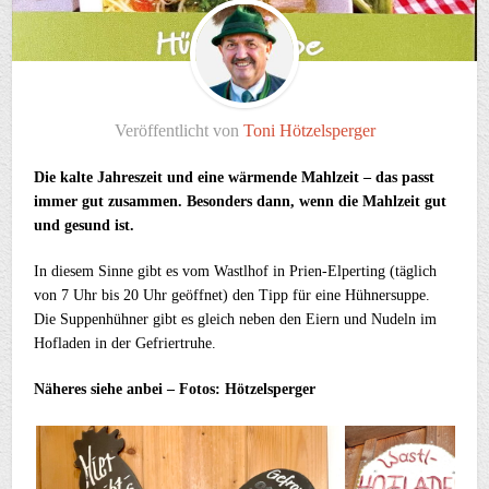
Veröffentlicht von
Toni Hötzelsperger
Die kalte Jahreszeit und eine wärmende Mahlzeit – das passt
immer gut zusammen. Besonders dann, wenn die Mahlzeit gut
und gesund ist.
In diesem Sinne gibt es vom Wastlhof in Prien-Elperting (täglich
von 7 Uhr bis 20 Uhr geöffnet) den Tipp für eine Hühnersuppe.
Die Suppenhühner gibt es gleich neben den Eiern und Nudeln im
Hofladen in der Gefriertruhe.
Näheres siehe anbei – Fotos: Hötzelsperger