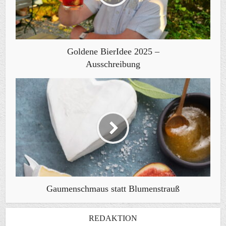
Goldene BierIdee 2025 –
Ausschreibung
Gaumenschmaus statt Blumenstrauß
REDAKTION