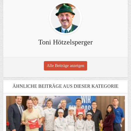
Toni Hötzelsperger
Alle Beiträge anzeigen
ÄHNLICHE BEITRÄGE AUS DIESER KATEGORIE