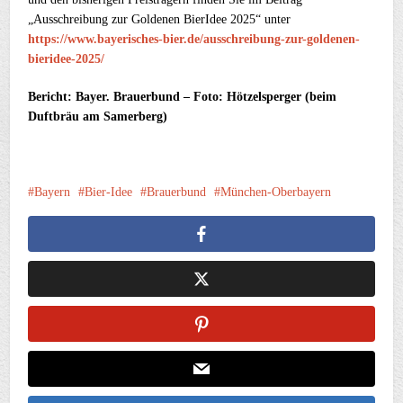
„Ausschreibung zur Goldenen BierIdee 2025“ unter
https://www.bayerisches-bier.de/ausschreibung-zur-goldenen-
bieridee-2025/
Bericht: Bayer. Brauerbund – Foto: Hötzelsperger (beim
Duftbräu am Samerberg)
Bayern
Bier-Idee
Brauerbund
München-Oberbayern