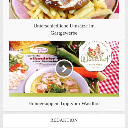
Unterschiedliche Umsätze im
Gastgewerbe
Hühnersuppen-Tipp vom Wastlhof
REDAKTION