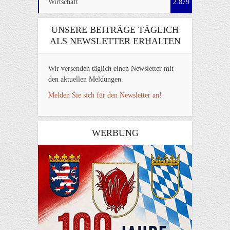
Wirtschaft
2.879
UNSERE BEITRÄGE TÄGLICH
ALS NEWSLETTER ERHALTEN
Wir versenden täglich einen Newsletter mit
den aktuellen Meldungen.
Melden Sie sich für den Newsletter an!
WERBUNG