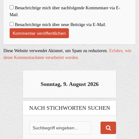
Benachrichtige mich über nachfolgende Kommentare via E-
Mail.
Benachrichtige mich über neue Beiträge via E-Mail.
Diese Website verwendet Akismet, um Spam zu reduzieren.
Erfahre, wie
deine Kommentardaten verarbeitet werden.
Sonntag, 9. August 2026
NACH STICHWORTEN SUCHEN