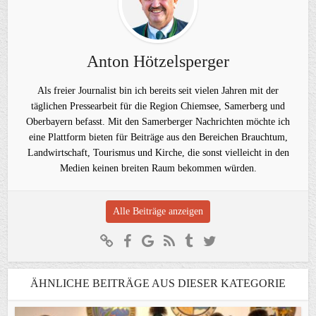
Anton Hötzelsperger
Als freier Journalist bin ich bereits seit vielen Jahren mit der
täglichen Pressearbeit für die Region Chiemsee, Samerberg und
Oberbayern befasst. Mit den Samerberger Nachrichten möchte ich
eine Plattform bieten für Beiträge aus den Bereichen Brauchtum,
Landwirtschaft, Tourismus und Kirche, die sonst vielleicht in den
Medien keinen breiten Raum bekommen würden.
Alle Beiträge anzeigen
ÄHNLICHE BEITRÄGE AUS DIESER KATEGORIE