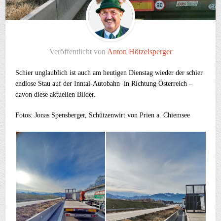
Veröffentlicht von
Anton Hötzelsperger
Schier unglaublich ist auch am heutigen Dienstag wieder der schier
endlose Stau auf der Inntal-Autobahn in Richtung Österreich –
davon diese aktuellen Bilder.
Fotos: Jonas Spensberger, Schützenwirt von Prien a. Chiemsee