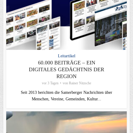
Leitartikel
60.000 BEITRÄGE – EIN
DIGITALES GEDÄCHTNIS DER
REGION
vor 3 Tagen
von
Rainer Nitzsche
Seit 2013 berichten die Samerberger Nachrichten über
Menschen, Vereine, Gemeinden, Kultur...