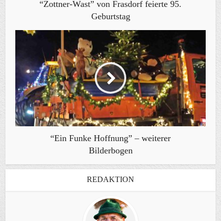
“Zottner-Wast” von Frasdorf feierte 95.
Geburtstag
“Ein Funke Hoffnung” – weiterer
Bilderbogen
REDAKTION