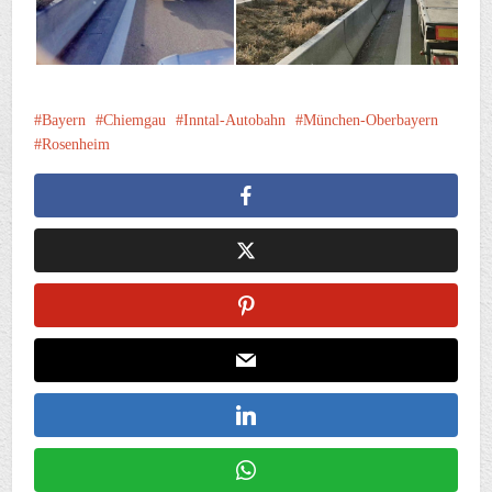
Bayern
Chiemgau
Inntal-Autobahn
München-Oberbayern
Rosenheim