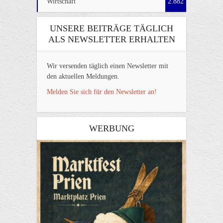
Wirtschaft
2.882
UNSERE BEITRÄGE TÄGLICH
ALS NEWSLETTER ERHALTEN
Wir versenden täglich einen Newsletter mit
den aktuellen Meldungen.
Melden Sie sich für den Newsletter an!
WERBUNG