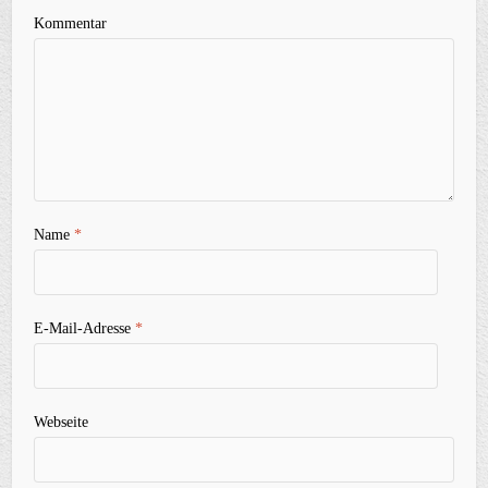
Kommentar
Name
*
E-Mail-Adresse
*
Webseite