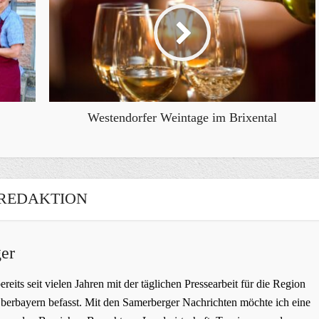
Westendorfer Weintage im Brixental
REDAKTION
er
bereits seit vielen Jahren mit der täglichen Pressearbeit für die Region
erbayern befasst. Mit den Samerberger Nachrichten möchte ich eine