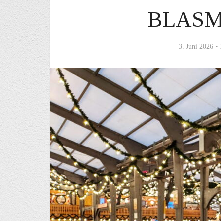
BLASM
3. Juni 2026