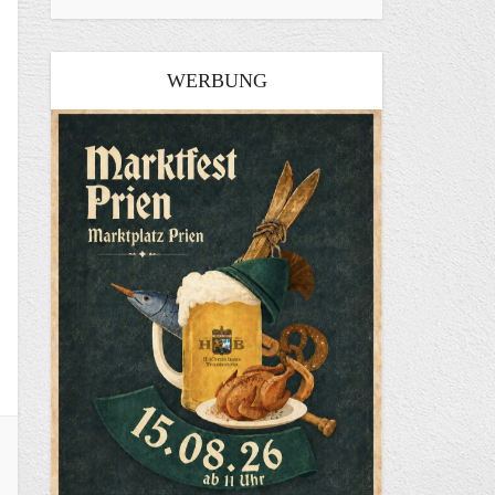
WERBUNG