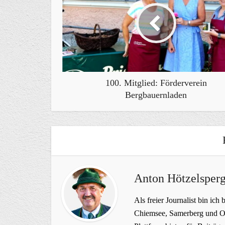
100. Mitglied: Förderverein
Bergbauernladen
Anton Hötzelsperg
Als freier Journalist bin ich 
Chiemsee, Samerberg und Ob