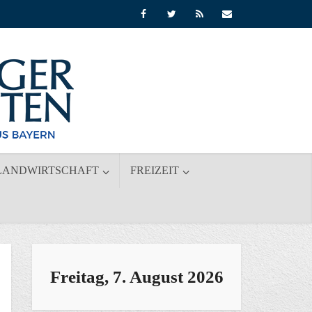
LANDWIRTSCHAFT
FREIZEIT
Freitag, 7. August 2026