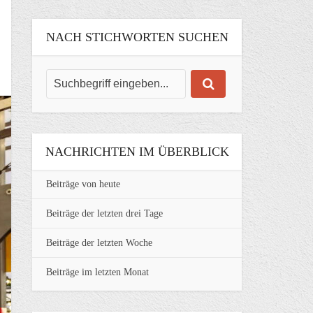
NACH STICHWORTEN SUCHEN
NACHRICHTEN IM ÜBERBLICK
Beiträge von heute
Beiträge der letzten drei Tage
Beiträge der letzten Woche
Beiträge im letzten Monat