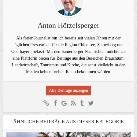
Anton Hötzelsperger
Als freier Journalist bin ich bereits seit vielen Jahren mit der
täglichen Pressearbeit für die Region Chiemsee, Samerberg und
Oberbayern befasst. Mit den Samerberger Nachrichten möchte ich
eine Plattform bieten für Beiträge aus den Bereichen Brauchtum,
Landwirtschaft, Tourismus und Kirche, die sonst vielleicht in den
Medien keinen breiten Raum bekommen würden.
Alle Beiträge anzeigen
ÄHNLICHE BEITRÄGE AUS DIESER KATEGORIE