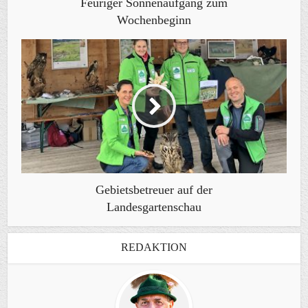
Feuriger Sonnenaufgang zum
Wochenbeginn
Gebietsbetreuer auf der
Landesgartenschau
REDAKTION