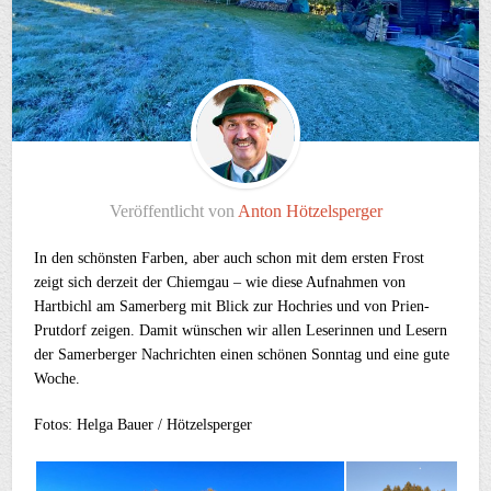
Veröffentlicht von
Anton Hötzelsperger
In den schönsten Farben, aber auch schon mit dem ersten Frost
zeigt sich derzeit der Chiemgau – wie diese Aufnahmen von
Hartbichl am Samerberg mit Blick zur Hochries und von Prien-
Prutdorf zeigen. Damit wünschen wir allen Leserinnen und Lesern
der Samerberger Nachrichten einen schönen Sonntag und eine gute
Woche.
Fotos: Helga Bauer / Hötzelsperger