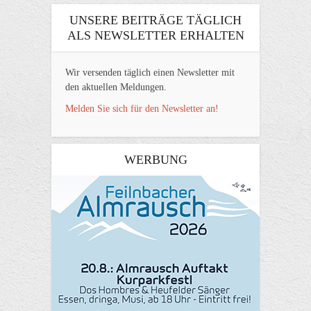
UNSERE BEITRÄGE TÄGLICH
ALS NEWSLETTER ERHALTEN
Wir versenden täglich einen Newsletter mit
den aktuellen Meldungen.
Melden Sie sich für den Newsletter an!
WERBUNG