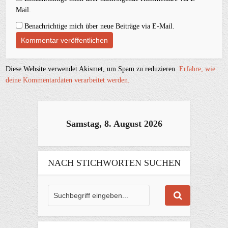
Mail.
Benachrichtige mich über neue Beiträge via E-Mail.
Diese Website verwendet Akismet, um Spam zu reduzieren.
Erfahre, wie
deine Kommentardaten verarbeitet werden.
Samstag, 8. August 2026
NACH STICHWORTEN SUCHEN