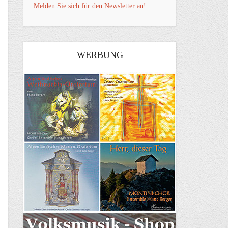
Melden Sie sich für den Newsletter an!
WERBUNG