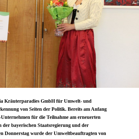
ia Kräuterparadies GmbH für Umwelt- und
kennung von Seiten der Politik. Bereits am Anfang
Bio-Unternehmen für die Teilnahme am erneuerten
 der bayerischen Staatsregierung und der
nen Donnerstag wurde der Umweltbeauftragten von