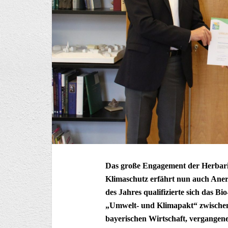
Das große Engagement der Herbar
Klimaschutz erfährt nun auch Aner
des Jahres qualifizierte sich das 
„Umwelt- und Klimapakt“ zwischen
bayerischen Wirtschaft, vergange