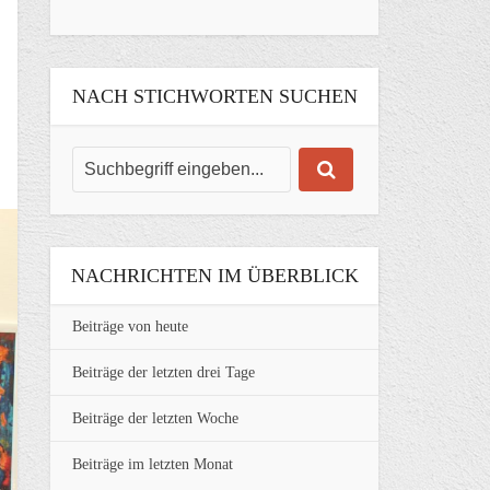
NACH STICHWORTEN SUCHEN
NACHRICHTEN IM ÜBERBLICK
Beiträge von heute
Beiträge der letzten drei Tage
Beiträge der letzten Woche
Beiträge im letzten Monat