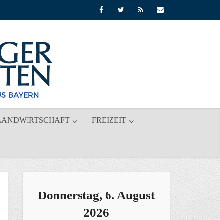
LANDWIRTSCHAFT
FREIZEIT
Donnerstag, 6. August
2026