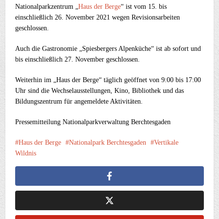
Nationalparkzentrum „
Haus der Berge
“ ist vom 15. bis
einschließlich 26. November 2021 wegen Revisionsarbeiten
geschlossen.
Auch die Gastronomie „Spiesbergers Alpenküche“ ist ab sofort und
bis einschließlich 27. November geschlossen.
Weiterhin im „Haus der Berge“ täglich geöffnet von 9:00 bis 17:00
Uhr sind die Wechselausstellungen, Kino, Bibliothek und das
Bildungszentrum für angemeldete Aktivitäten.
Pressemitteilung Nationalparkverwaltung Berchtesgaden
Haus der Berge
Nationalpark Berchtesgaden
Vertikale
Wildnis