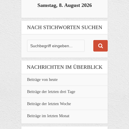
Samstag, 8. August 2026
NACH STICHWORTEN SUCHEN
NACHRICHTEN IM ÜBERBLICK
Beiträge von heute
Beiträge der letzten drei Tage
Beiträge der letzten Woche
Beiträge im letzten Monat