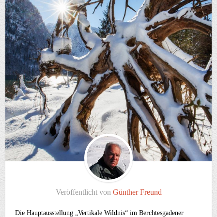
Veröffentlicht von
Günther Freund
Die Hauptausstellung „Vertikale Wildnis“ im Berchtesgadener