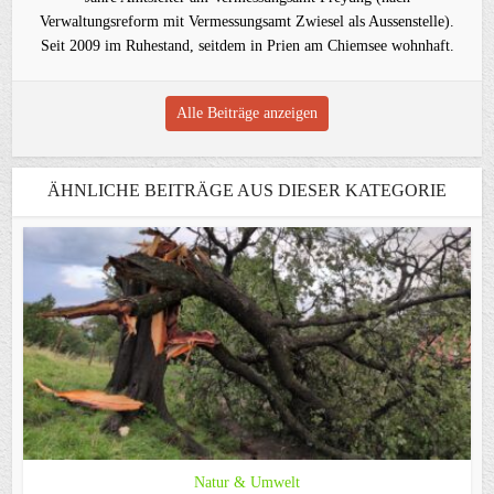
Verwaltungsreform mit Vermessungsamt Zwiesel als Aussenstelle).
Seit 2009 im Ruhestand, seitdem in Prien am Chiemsee wohnhaft.
Alle Beiträge anzeigen
ÄHNLICHE BEITRÄGE AUS DIESER KATEGORIE
Natur & Umwelt