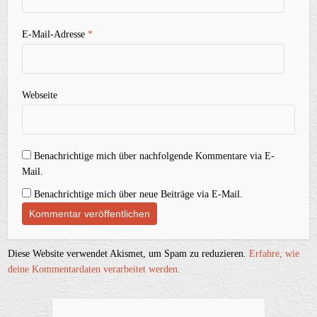
E-Mail-Adresse
*
Webseite
Benachrichtige mich über nachfolgende Kommentare via E-
Mail.
Benachrichtige mich über neue Beiträge via E-Mail.
Diese Website verwendet Akismet, um Spam zu reduzieren.
Erfahre, wie
deine Kommentardaten verarbeitet werden.