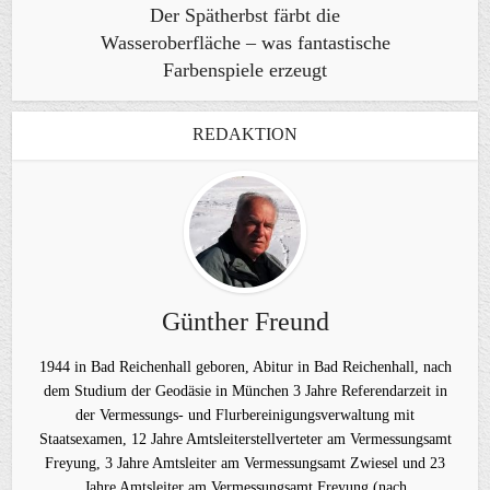
Der Spätherbst färbt die
Wasseroberfläche – was fantastische
Farbenspiele erzeugt
REDAKTION
Günther Freund
1944 in Bad Reichenhall geboren, Abitur in Bad Reichenhall, nach
dem Studium der Geodäsie in München 3 Jahre Referendarzeit in
der Vermessungs- und Flurbereinigungsverwaltung mit
Staatsexamen, 12 Jahre Amtsleiterstellverteter am Vermessungsamt
Freyung, 3 Jahre Amtsleiter am Vermessungsamt Zwiesel und 23
Jahre Amtsleiter am Vermessungsamt Freyung (nach