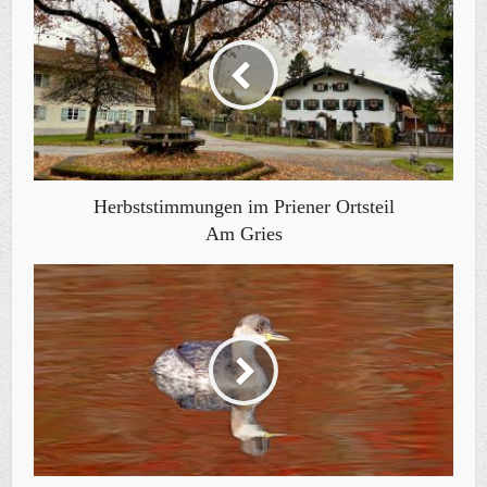
Herbststimmungen im Priener Ortsteil
Am Gries