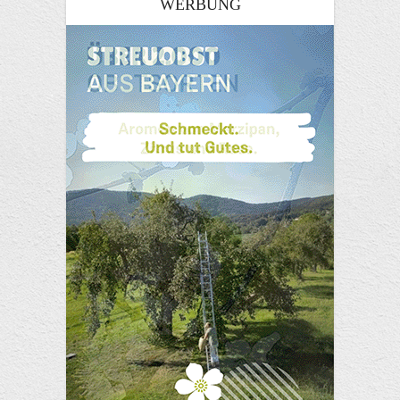
WERBUNG