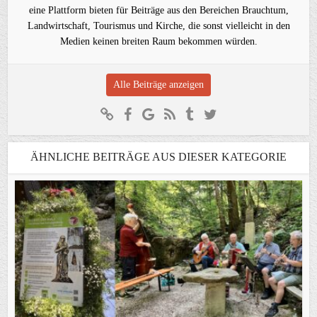
eine Plattform bieten für Beiträge aus den Bereichen Brauchtum,
Landwirtschaft, Tourismus und Kirche, die sonst vielleicht in den
Medien keinen breiten Raum bekommen würden.
Alle Beiträge anzeigen
ÄHNLICHE BEITRÄGE AUS DIESER KATEGORIE