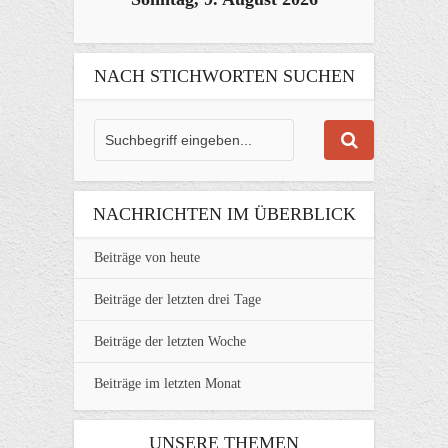
NACH STICHWORTEN SUCHEN
NACHRICHTEN IM ÜBERBLICK
Beiträge von heute
Beiträge der letzten drei Tage
Beiträge der letzten Woche
Beiträge im letzten Monat
UNSERE THEMEN