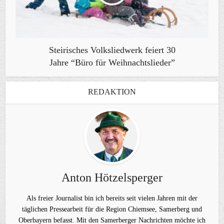
Steirisches Volksliedwerk feiert 30
Jahre “Büro für Weihnachtslieder”
REDAKTION
Anton Hötzelsperger
Als freier Journalist bin ich bereits seit vielen Jahren mit der
täglichen Pressearbeit für die Region Chiemsee, Samerberg und
Oberbayern befasst. Mit den Samerberger Nachrichten möchte ich