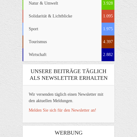
Natur & Umwelt
3.928
Solidarität & Lichtblicke
1.095
Sport
1.975
Tourismus
4.397
Wirtschaft
2.882
UNSERE BEITRÄGE TÄGLICH
ALS NEWSLETTER ERHALTEN
Wir versenden täglich einen Newsletter mit
den aktuellen Meldungen.
Melden Sie sich für den Newsletter an!
WERBUNG