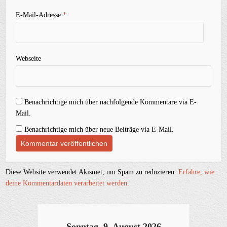
E-Mail-Adresse
*
Webseite
Benachrichtige mich über nachfolgende Kommentare via E-
Mail.
Benachrichtige mich über neue Beiträge via E-Mail.
Diese Website verwendet Akismet, um Spam zu reduzieren.
Erfahre, wie
deine Kommentardaten verarbeitet werden.
Sonntag, 9. August 2026