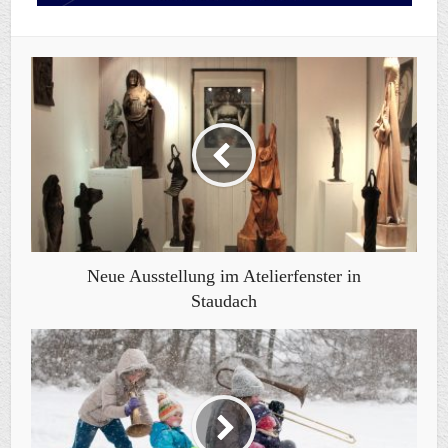
Neue Ausstellung im Atelierfenster in
Staudach