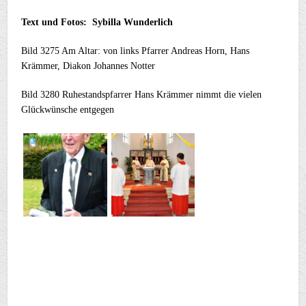
Text und Fotos: Sybilla Wunderlich
Bild 3275 Am Altar: von links Pfarrer Andreas Horn, Hans
Krämmer, Diakon Johannes Notter
Bild 3280 Ruhestandspfarrer Hans Krämmer nimmt die vielen
Glückwünsche entgegen