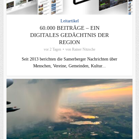
Leitartikel
60.000 BEITRÄGE – EIN
DIGITALES GEDÄCHTNIS DER
REGION
vor 2 Tagen
von
Rainer Nitzsche
Seit 2013 berichten die Samerberger Nachrichten über
Menschen, Vereine, Gemeinden, Kultur...