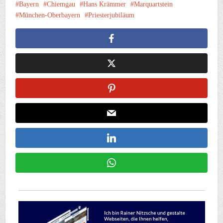
Bayern
Chiemgau
Hans Krämmer
Marquartstein
München-Oberbayern
Priesterjubiläum