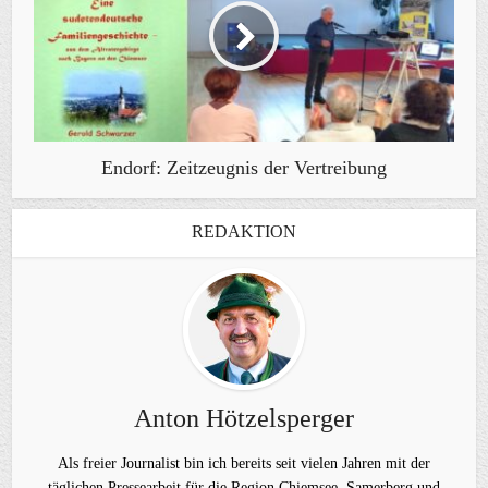
Endorf: Zeitzeugnis der Vertreibung
REDAKTION
Anton Hötzelsperger
Als freier Journalist bin ich bereits seit vielen Jahren mit der
täglichen Pressearbeit für die Region Chiemsee, Samerberg und