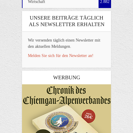
Wirtschaft
2.882
UNSERE BEITRÄGE TÄGLICH
ALS NEWSLETTER ERHALTEN
Wir versenden täglich einen Newsletter mit
den aktuellen Meldungen.
Melden Sie sich für den Newsletter an!
WERBUNG