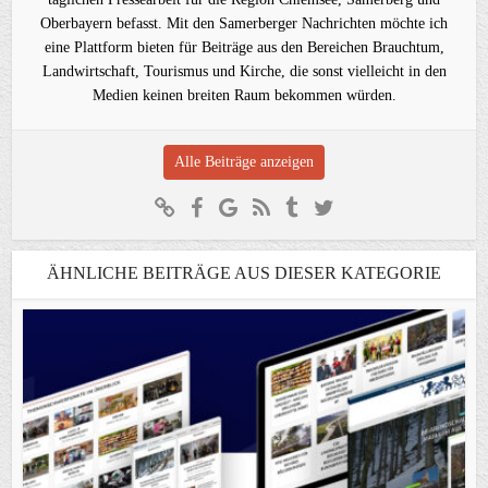
Oberbayern befasst. Mit den Samerberger Nachrichten möchte ich
eine Plattform bieten für Beiträge aus den Bereichen Brauchtum,
Landwirtschaft, Tourismus und Kirche, die sonst vielleicht in den
Medien keinen breiten Raum bekommen würden.
Alle Beiträge anzeigen
ÄHNLICHE BEITRÄGE AUS DIESER KATEGORIE