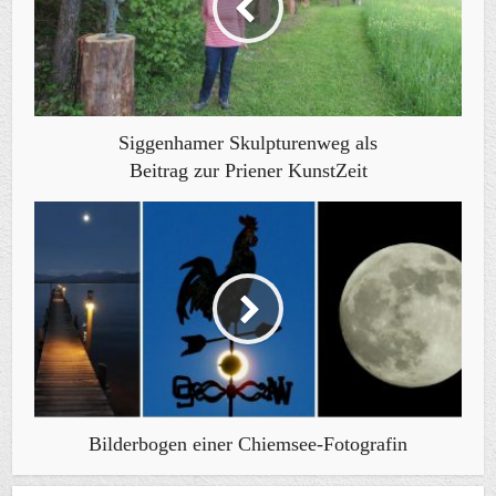
Siggenhamer Skulpturenweg als
Beitrag zur Priener KunstZeit
Bilderbogen einer Chiemsee-Fotografin