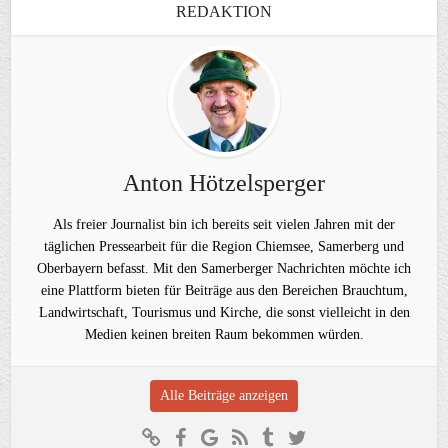
REDAKTION
Anton Hötzelsperger
Als freier Journalist bin ich bereits seit vielen Jahren mit der
täglichen Pressearbeit für die Region Chiemsee, Samerberg und
Oberbayern befasst. Mit den Samerberger Nachrichten möchte ich
eine Plattform bieten für Beiträge aus den Bereichen Brauchtum,
Landwirtschaft, Tourismus und Kirche, die sonst vielleicht in den
Medien keinen breiten Raum bekommen würden.
Alle Beiträge anzeigen