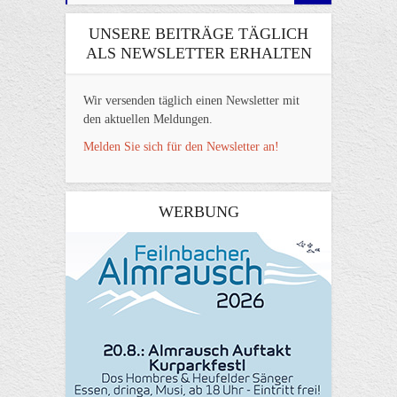
UNSERE BEITRÄGE TÄGLICH
ALS NEWSLETTER ERHALTEN
Wir versenden täglich einen Newsletter mit
den aktuellen Meldungen.
Melden Sie sich für den Newsletter an!
WERBUNG