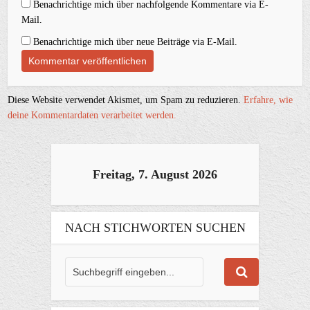
Benachrichtige mich über nachfolgende Kommentare via E-
Mail.
Benachrichtige mich über neue Beiträge via E-Mail.
Diese Website verwendet Akismet, um Spam zu reduzieren.
Erfahre, wie
deine Kommentardaten verarbeitet werden.
Freitag, 7. August 2026
NACH STICHWORTEN SUCHEN