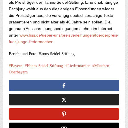
als Preisträger der Hanns-Seidel-Stiftung. Eine unabhängige
Fachjury wählt aus den diesjährigen Einsendungen wieder
die Preisträger aus, die vorrangig deutschsprachige Texte
präsentieren und nicht älter als 40 Jahre sein sollen. Die
genauen Ausschreibungsbedingungen stehen im Internet
unter
www.hss.de/ueber-uns/preisverleihungen/foerderpreis-
fuer-junge-liedermacher
.
Bericht und Foto: Hanns-Seidel-Stiftung
Bayern
Hanns-Seidel-Stiftung
Liedermacher
München-
Oberbayern