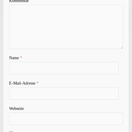
Kommentar
Name
*
E-Mail-Adresse
*
Webseite