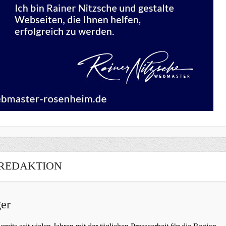
REDAKTION
er