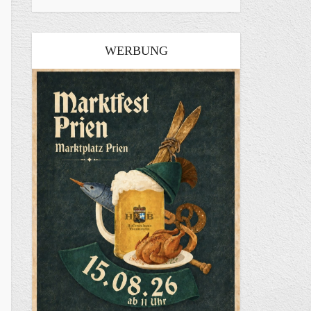
WERBUNG