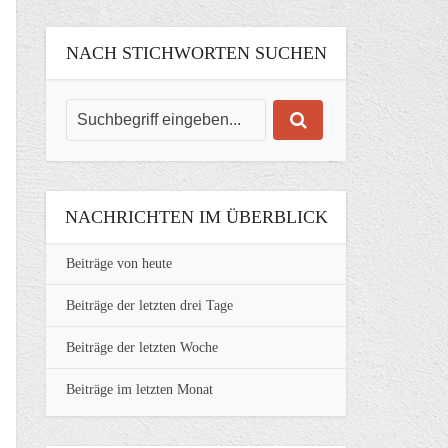
NACH STICHWORTEN SUCHEN
NACHRICHTEN IM ÜBERBLICK
Beiträge von heute
Beiträge der letzten drei Tage
Beiträge der letzten Woche
Beiträge im letzten Monat