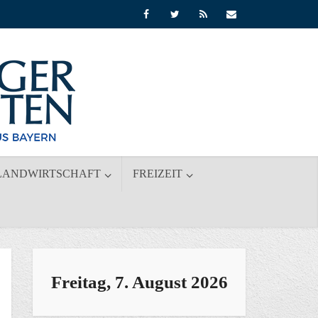
LANDWIRTSCHAFT
FREIZEIT
Freitag, 7. August 2026