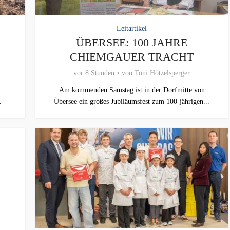
Leitartikel
ÜBERSEE: 100 JAHRE
CHIEMGAUER TRACHT
vor 8 Stunden
von
Toni Hötzelsperger
Am kommenden Samstag ist in der Dorfmitte von
.
Übersee ein großes Jubiläumsfest zum 100-jährigen...