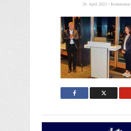
26. April 2023
Kommentar 