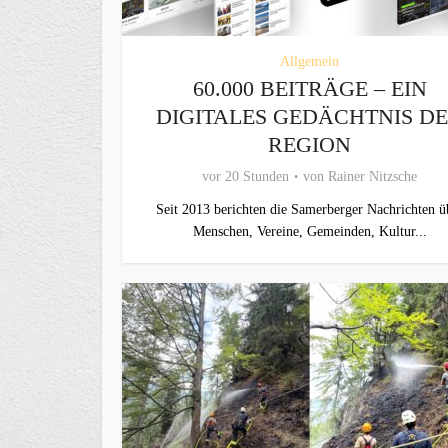
Allgemein
60.000 BEITRÄGE – EIN
DIGITALES GEDÄCHTNIS D
REGION
vor 20 Stunden
von
Rainer Nitzsche
Seit 2013 berichten die Samerberger Nachrichten ü
Menschen, Vereine, Gemeinden, Kultur...