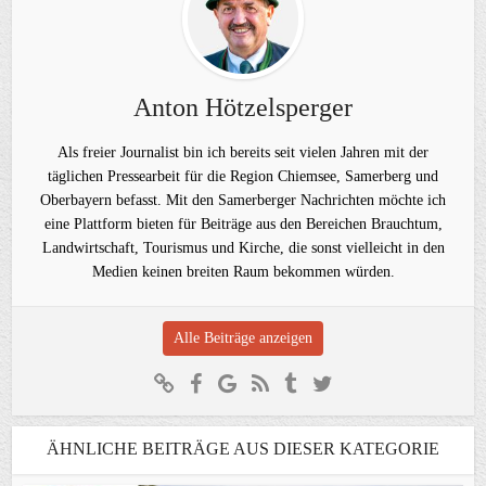
Anton Hötzelsperger
Als freier Journalist bin ich bereits seit vielen Jahren mit der
täglichen Pressearbeit für die Region Chiemsee, Samerberg und
Oberbayern befasst. Mit den Samerberger Nachrichten möchte ich
eine Plattform bieten für Beiträge aus den Bereichen Brauchtum,
Landwirtschaft, Tourismus und Kirche, die sonst vielleicht in den
Medien keinen breiten Raum bekommen würden.
Alle Beiträge anzeigen
ÄHNLICHE BEITRÄGE AUS DIESER KATEGORIE