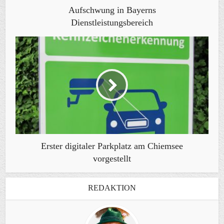
Aufschwung in Bayerns
Dienstleistungsbereich
Erster digitaler Parkplatz am Chiemsee
vorgestellt
REDAKTION