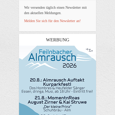
Wir versenden täglich einen Newsletter mit
den aktuellen Meldungen.
Melden Sie sich für den Newsletter an!
WERBUNG