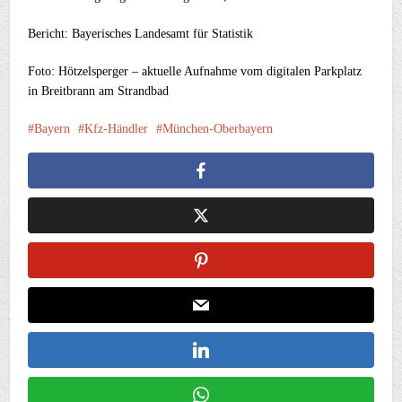
Bericht: Bayerisches Landesamt für Statistik
Foto: Hötzelsperger – aktuelle Aufnahme vom digitalen Parkplatz
in Breitbrann am Strandbad
Bayern
Kfz-Händler
München-Oberbayern