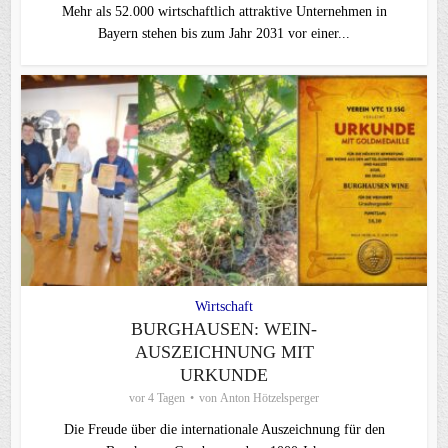
Mehr als 52.000 wirtschaftlich attraktive Unternehmen in
Bayern stehen bis zum Jahr 2031 vor einer...
Wirtschaft
BURGHAUSEN: WEIN-
AUSZEICHNUNG MIT
URKUNDE
vor 4 Tagen
von
Anton Hötzelsperger
Die Freude über die internationale Auszeichnung für den