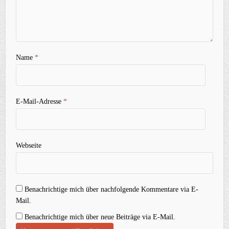
Name
*
E-Mail-Adresse
*
Webseite
Benachrichtige mich über nachfolgende Kommentare via E-
Mail.
Benachrichtige mich über neue Beiträge via E-Mail.