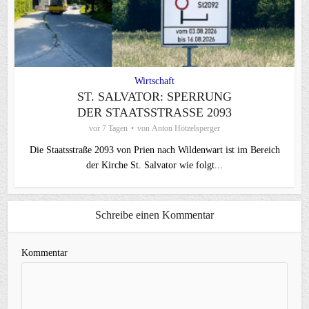
Wirtschaft
ST. SALVATOR: SPERRUNG
DER STAATSSTRASSE 2093
vor 7 Tagen
von
Anton Hötzelsperger
Die Staatsstraße 2093 von Prien nach Wildenwart ist im Bereich
der Kirche St. Salvator wie folgt...
Schreibe einen Kommentar
Kommentar