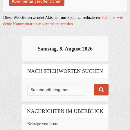
Diese Website verwendet Akismet, um Spam zu reduzieren.
Erfahre, wie
deine Kommentardaten verarbeitet werden.
Samstag, 8. August 2026
NACH STICHWORTEN SUCHEN
NACHRICHTEN IM ÜBERBLICK
Beiträge von heute