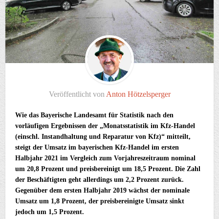
Veröffentlicht von
Anton Hötzelsperger
Wie das Bayerische Landesamt für Statistik nach den
vorläufigen Ergebnissen der „Monatsstatistik im Kfz-Handel
(einschl. Instandhaltung und Reparatur von Kfz)“ mitteilt,
steigt der Umsatz im bayerischen Kfz-Handel im ersten
Halbjahr 2021 im Vergleich zum Vorjahreszeitraum nominal
um 20,8 Prozent und preisbereinigt um 18,5 Prozent. Die Zahl
der Beschäftigten geht allerdings um 2,2 Prozent zurück.
Gegenüber dem ersten Halbjahr 2019 wächst der nominale
Umsatz um 1,8 Prozent, der preisbereinigte Umsatz sinkt
jedoch um 1,5 Prozent.