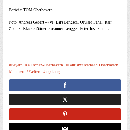
Bericht: TOM Oberbayern
Foto: Andreas Gebert – (vl) Lars Bengsch, Oswald Pehel, Ralf
Zednik, Klaus Stöttner, Susanner Lengger, Peter Inselkammer
Bayern
München-Oberbayern
Tourismusverband Oberbayern
München
Weitere Umgebung