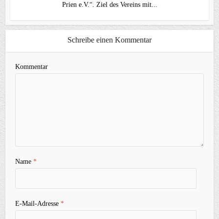
Prien e.V.“. Ziel des Vereins mit...
Schreibe einen Kommentar
Kommentar
Name
*
E-Mail-Adresse
*