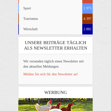
Sport
1.975
Tourismus
4.397
Wirtschaft
2.882
UNSERE BEITRÄGE TÄGLICH
ALS NEWSLETTER ERHALTEN
Wir versenden täglich einen Newsletter mit
den aktuellen Meldungen.
Melden Sie sich für den Newsletter an!
WERBUNG