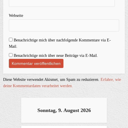
Webseite
Benachrichtige mich über nachfolgende Kommentare via E-
Mail.
Benachrichtige mich über neue Beiträge via E-Mail.
Diese Website verwendet Akismet, um Spam zu reduzieren.
Erfahre, wie
deine Kommentardaten verarbeitet werden.
Sonntag, 9. August 2026