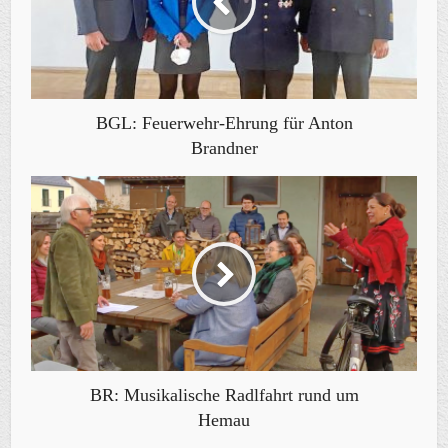
BGL: Feuerwehr-Ehrung für Anton
Brandner
BR: Musikalische Radlfahrt rund um
Hemau