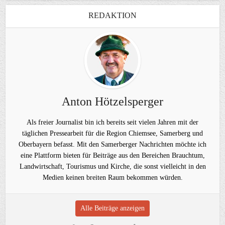
REDAKTION
Anton Hötzelsperger
Als freier Journalist bin ich bereits seit vielen Jahren mit der
täglichen Pressearbeit für die Region Chiemsee, Samerberg und
Oberbayern befasst. Mit den Samerberger Nachrichten möchte ich
eine Plattform bieten für Beiträge aus den Bereichen Brauchtum,
Landwirtschaft, Tourismus und Kirche, die sonst vielleicht in den
Medien keinen breiten Raum bekommen würden.
Alle Beiträge anzeigen