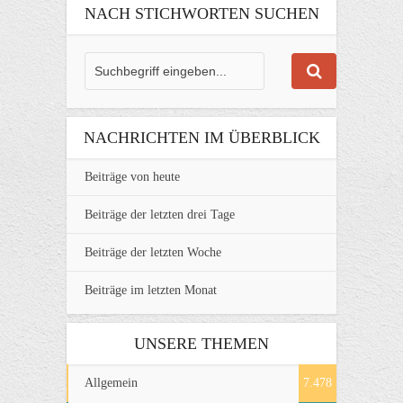
NACH STICHWORTEN SUCHEN
NACHRICHTEN IM ÜBERBLICK
Beiträge von heute
Beiträge der letzten drei Tage
Beiträge der letzten Woche
Beiträge im letzten Monat
UNSERE THEMEN
Allgemein
7.478