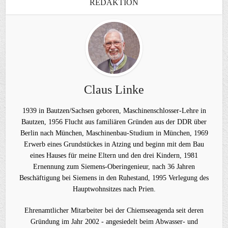
REDAKTION
Claus Linke
1939 in Bautzen/Sachsen geboren, Maschinenschlosser-Lehre in
Bautzen, 1956 Flucht aus familiären Gründen aus der DDR über
Berlin nach München, Maschinenbau-Studium in München, 1969
Erwerb eines Grundstückes in Atzing und beginn mit dem Bau
eines Hauses für meine Eltern und den drei Kindern, 1981
Ernennung zum Siemens-Oberingenieur, nach 36 Jahren
Beschäftigung bei Siemens in den Ruhestand, 1995 Verlegung des
Hauptwohnsitzes nach Prien.
Ehrenamtlicher Mitarbeiter bei der Chiemseeagenda seit deren
Gründung im Jahr 2002 - angesiedelt beim Abwasser- und