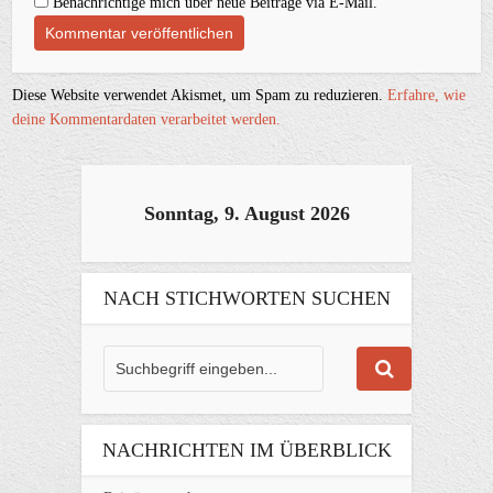
Benachrichtige mich über neue Beiträge via E-Mail.
Diese Website verwendet Akismet, um Spam zu reduzieren.
Erfahre, wie
deine Kommentardaten verarbeitet werden.
Sonntag, 9. August 2026
NACH STICHWORTEN SUCHEN
NACHRICHTEN IM ÜBERBLICK