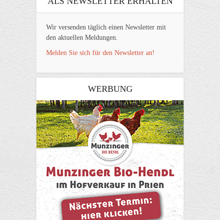
ALS NEWSLETTER ERHALTEN
Wir versenden täglich einen Newsletter mit
den aktuellen Meldungen.
Melden Sie sich für den Newsletter an!
WERBUNG