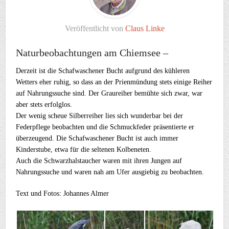
Veröffentlicht von
Claus Linke
Naturbeobachtungen am Chiemsee –
Derzeit ist die Schafwaschener Bucht aufgrund des kühleren
Wetters eher ruhig, so dass an der Prienmündung stets einige Reiher
auf Nahrungssuche sind. Der Graureiher bemühte sich zwar, war
aber stets erfolglos.
Der wenig scheue Silberreiher lies sich wunderbar bei der
Federpflege beobachten und die Schmuckfeder präsentierte er
überzeugend. Die Schafwaschener Bucht ist auch immer
Kinderstube, etwa für die seltenen Kolbeneten.
Auch die Schwarzhalstaucher waren mit ihren Jungen auf
Nahrungssuche und waren nah am Ufer ausgiebig zu beobachten.
Text und Fotos: Johannes Almer