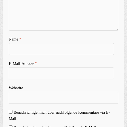
Name
*
E-Mail-Adresse
*
Webseite
Benachrichtige mich über nachfolgende Kommentare via E-
Mail.